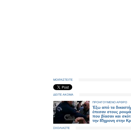
ΜΟΙΡΑΣΤΕΙΤΕ
ΔΕΙΤΕ ΑΚΟΜΑ
ΠΡΟΗΓΟΥΜΕΝΟ ΑΡΘΡΟ
Έξω από τα δικαστή
έπεσαν στους ρουμ
που βίασαν και σκό
την 85χρονη στην Κ
ΣΧΟΛΙΑΣΤΕ