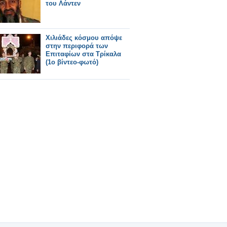
του Λάντεν
Χιλιάδες κόσμου απόψε
στην περιφορά των
Επιταφίων στα Τρίκαλα
(1ο βίντεο-φωτό)