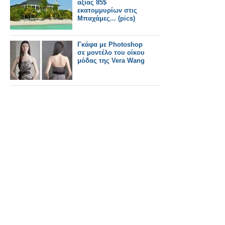
αξίας 85$
εκατομμυρίων στις
Μπαχάμες... (pics)
Γκάφα με Photoshop
σε μοντέλο του οίκου
μόδας της Vera Wang