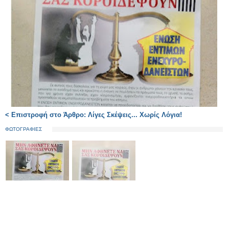
< Επιστροφή στο Άρθρο: Λίγες Σκέψεις... Χωρίς Λόγια!
ΦΩΤΟΓΡΑΦΙΕΣ