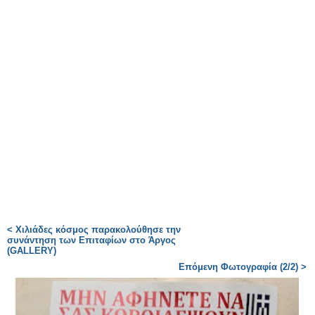
< Χιλιάδες κόσμος παρακολούθησε την
συνάντηση των Επιταφίων στο Άργος
(GALLERY)
Επόμενη Φωτογραφία (2/2) >