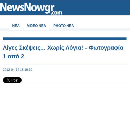
ΝΕΑ
VIDEO NEA
PHOTO NEA
Λίγες Σκέψεις... Χωρίς Λόγια! - Φωτογραφία
1 από 2
2012-04-14 15:19:10