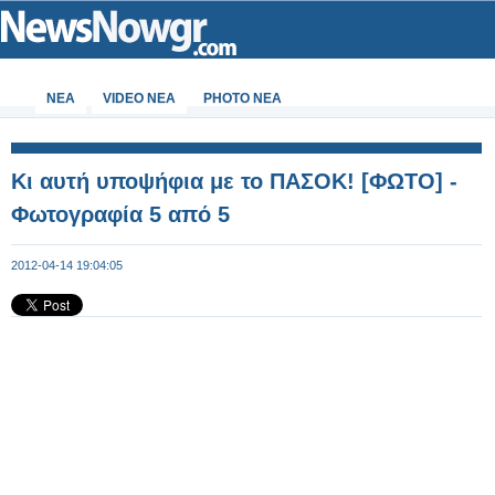
ΝΕΑ
VIDEO NEA
PHOTO NEA
Κι αυτή υποψήφια με το ΠΑΣΟΚ! [ΦΩΤΟ] -
Φωτογραφία 5 από 5
2012-04-14 19:04:05