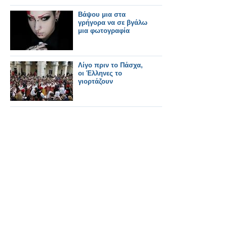
Βάψου μια στα
γρήγορα να σε βγάλω
μια φωτογραφία
Λίγο πριν το Πάσχα,
οι Έλληνες το
γιορτάζουν