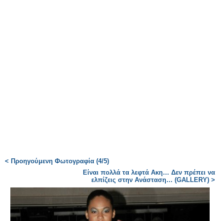
< Προηγούμενη Φωτογραφία (4/5)
Είναι πολλά τα λεφτά Ακη… Δεν πρέπει να
ελπίζεις στην Ανάσταση… (GALLERY) >