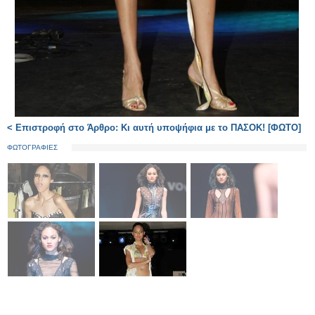
< Επιστροφή στο Άρθρο: Κι αυτή υποψήφια με το ΠΑΣΟΚ! [ΦΩΤΟ]
ΦΩΤΟΓΡΑΦΙΕΣ