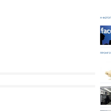
Η ΦΩΤΟΓ
ΠΡΟΗΓΟ