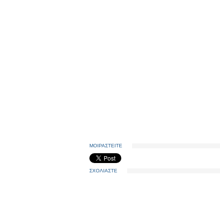
ΜΟΙΡΑΣΤΕΙΤΕ
ΣΧΟΛΙΑΣΤΕ