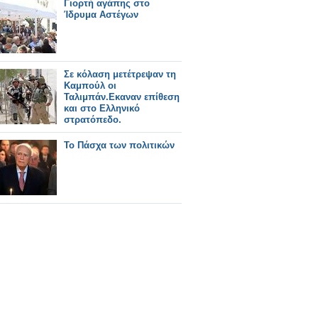
Γιορτή αγάπης στο
Ίδρυμα Αστέγων
Σε κόλαση μετέτρεψαν τη
Καμπούλ οι
Ταλιμπάν.Εκαναν επίθεση
και στο Ελληνικό
στρατόπεδο.
Το Πάσχα των πολιτικών