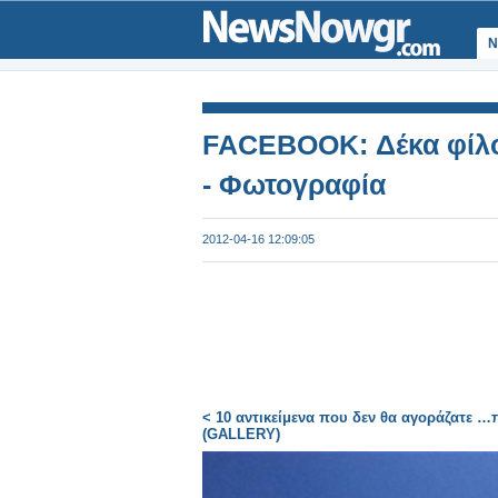
Ν
FACEBOOK: Δέκα φίλο
- Φωτογραφία
2012-04-16 12:09:05
< 10 αντικείμενα που δεν θα αγοράζατε …
(GALLERY)