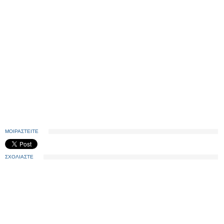
ΜΟΙΡΑΣΤΕΙΤΕ
ΣΧΟΛΙΑΣΤΕ