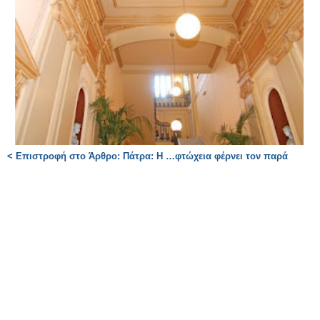
< Επιστροφή στο Άρθρο: Πάτρα: Η …φτώχεια φέρνει τον παρά