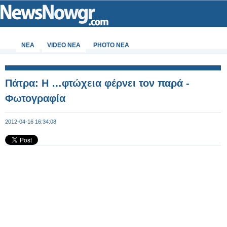
ΝΕΑ
VIDEO NEA
PHOTO NEA
Πάτρα: Η …φτώχεια φέρνει τον παρά -
Φωτογραφία
2012-04-16 16:34:08