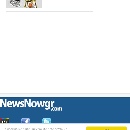
Ta cookies μας βοηθούν να σας παρέχουμε