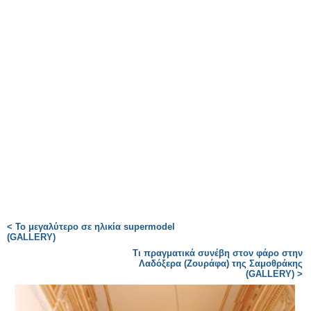
< Το μεγαλύτερο σε ηλικία supermodel
(GALLERY)
Τι πραγματικά συνέβη στον φάρο στην
Λαδόξερα (Ζουράφα) της Σαμοθράκης
(GALLERY) >