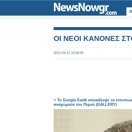
Ν
ΟΙ ΝΕΟΙ ΚΑΝΟΝΕΣ ΣΤ
2012-04-17 10:30:05
< Το Google Earth αποκάλυψε τα εντυπω
αναχώματα του Περού (GALLERY)