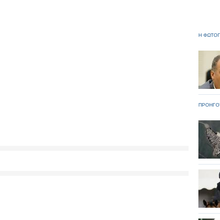
Η ΦΩΤΟΓ
ΠΡΟΗΓΟ