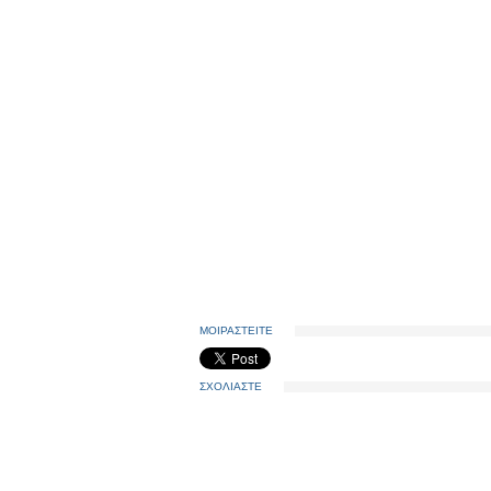
ΜΟΙΡΑΣΤΕΙΤΕ
ΣΧΟΛΙΑΣΤΕ