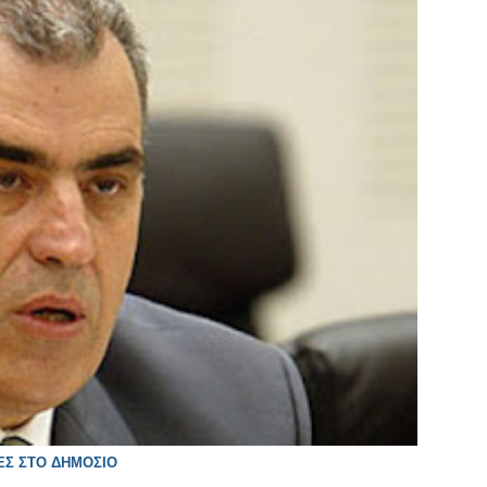
ΝΕΣ ΣΤΟ ΔΗΜΟΣΙΟ