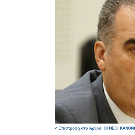
< Επιστροφή στο Άρθρο: ΟΙ ΝΕΟΙ ΚΑΝΟ