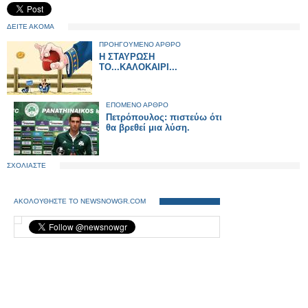
ΔΕΙΤΕ ΑΚΟΜΑ
ΠΡΟΗΓΟΥΜΕΝΟ ΑΡΘΡΟ
Η ΣΤΑΥΡΩΣΗ
ΤΟ...ΚΑΛΟΚΑΙΡΙ...
ΕΠΟΜΕΝΟ ΑΡΘΡΟ
Πετρόπουλος: πιστεύω ότι
θα βρεθεί μια λύση.
ΣΧΟΛΙΑΣΤΕ
ΑΚΟΛΟΥΘΗΣΤΕ ΤΟ NEWSNOWGR.COM