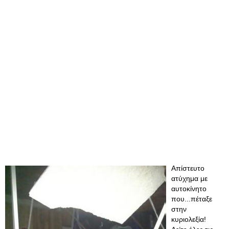
Απίστευτο
ατύχημα με
αυτοκίνητο
που...πέταξε
στην
κυριολεξία!