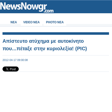
ΝΕΑ
VIDEO NEA
PHOTO NEA
Απίστευτο ατύχημα με αυτοκίνητο
που...πέταξε στην κυριολεξία! (PIC)
2012-04-17 09:00:08