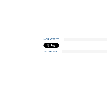
ΜΟΙΡΑΣΤΕΙΤΕ
ΣΧΟΛΙΑΣΤΕ