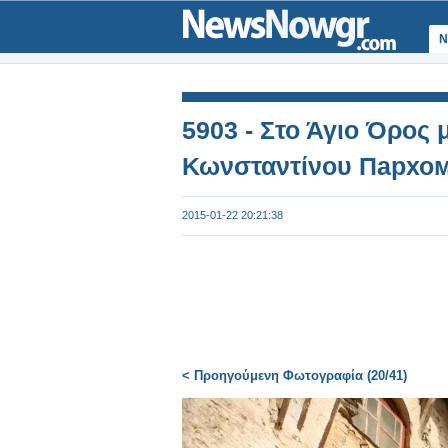
Ν
5903 - Στο Άγιο Όρος 
Κωνσταντίνου Пархом
2015-01-22 20:21:38
< Προηγούμενη Φωτογραφία (20/41)