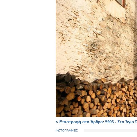
< Επιστροφή στο Άρθρο: 5903 - Στο Άγιο
ΦΩΤΟΓΡΑΦΙΕΣ