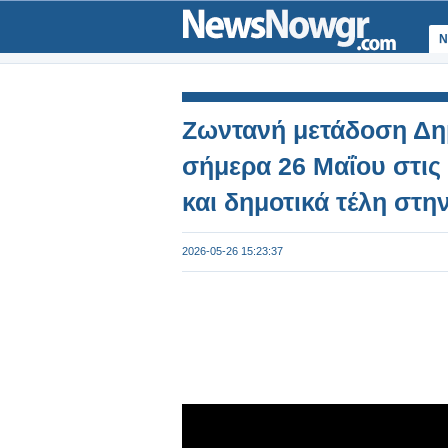
Ν
Ζωντανή μετάδοση Δη
σήμερα 26 Μαΐου στις 
και δημοτικά τέλη στη
2026-05-26 15:23:37