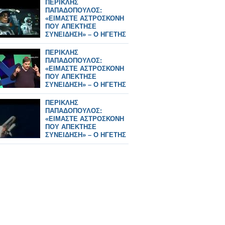
ΠΕΡΙΚΛΗΣ
ΠΑΠΑΔΟΠΟΥΛΟΣ:
«ΕΙΜΑΣΤΕ ΑΣΤΡΟΣΚΟΝΗ
ΠΟΥ ΑΠΕΚΤΗΣΕ
ΣΥΝΕΙΔΗΣΗ» – Ο ΗΓΕΤΗΣ
ΤΗΣ NASA ΠΙΣΩ ΑΠΟ ΤΟ
Artemis II
ΠΕΡΙΚΛΗΣ
ΠΑΠΑΔΟΠΟΥΛΟΣ:
«ΕΙΜΑΣΤΕ ΑΣΤΡΟΣΚΟΝΗ
ΠΟΥ ΑΠΕΚΤΗΣΕ
ΣΥΝΕΙΔΗΣΗ» – Ο ΗΓΕΤΗΣ
ΤΗΣ NASA ΠΙΣΩ ΑΠΟ ΤΟ
Artemis II
ΠΕΡΙΚΛΗΣ
ΠΑΠΑΔΟΠΟΥΛΟΣ:
«ΕΙΜΑΣΤΕ ΑΣΤΡΟΣΚΟΝΗ
ΠΟΥ ΑΠΕΚΤΗΣΕ
ΣΥΝΕΙΔΗΣΗ» – Ο ΗΓΕΤΗΣ
ΤΗΣ NASA ΠΙΣΩ ΑΠΟ ΤΟ
Artemis II