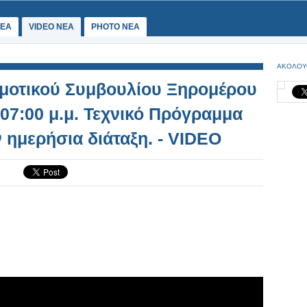
ΕΑ
VIDEO NEA
PHOTO NEA
ΑΚΟΛΟΥ
μοτικού Συμβουλίου Ξηρομέρου
07:00 μ.μ. Τεχνικό Πρόγραμμα
ν ημερήσια διάταξη. - VIDEO