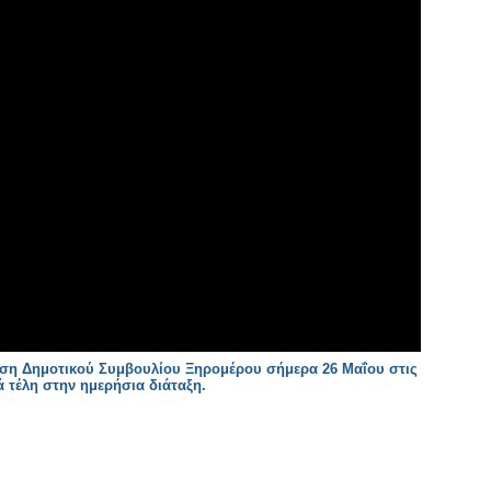
ση Δημοτικού Συμβουλίου Ξηρομέρου σήμερα 26 Μαΐου στις
ά τέλη στην ημερήσια διάταξη.