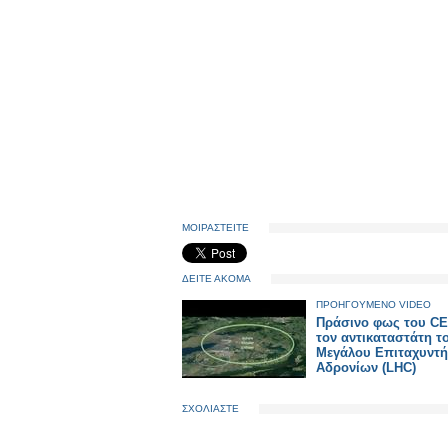
ΜΟΙΡΑΣΤΕΙΤΕ
ΔΕΙΤΕ ΑΚΟΜΑ
ΠΡΟΗΓΟΥΜΕΝΟ VIDEO
Πράσινο φως του CE
τον αντικαταστάτη τ
Μεγάλου Επιταχυντή
Αδρονίων (LHC)
ΣΧΟΛΙΑΣΤΕ