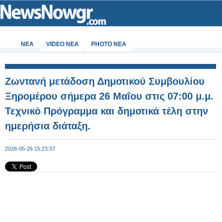
ΝΕΑ
VIDEO NEA
PHOTO NEA
Ζωντανή μετάδοση Δημοτικού Συμβουλίου
Ξηρομέρου σήμερα 26 Μαΐου στις 07:00 μ.μ.
Τεχνικό Πρόγραμμα και δημοτικά τέλη στην
ημερήσια διάταξη.
2026-05-26 15:23:37