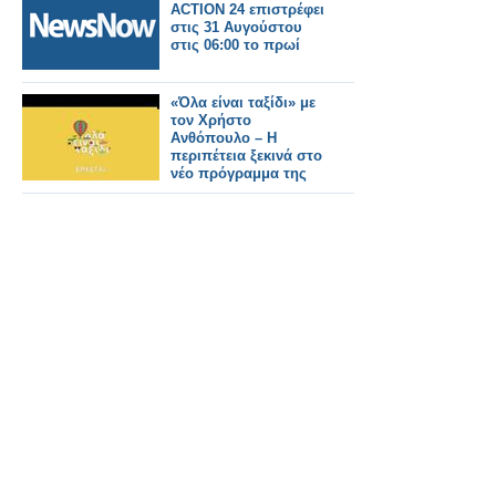
ACTION 24 επιστρέφει
στις 31 Αυγούστου
στις 06:00 το πρωί
«Όλα είναι ταξίδι» με
τον Χρήστο
Ανθόπουλο – Η
περιπέτεια ξεκινά στο
νέο πρόγραμμα της
ΕΡΤ