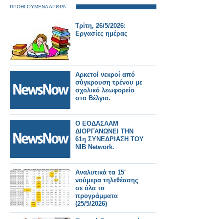
ΠΡΟΗΓΟΥΜΕΝΑ ΑΡΘΡΑ
Τρίτη, 26/5/2026:
Εργασίες ημέρας
Αρκετοί νεκροί από
σύγκρουση τρένου με
σχολικό λεωφορείο
στο Βέλγιο.
Ο ΕΟΔΑΣΑΑΜ
ΔΙΟΡΓΑΝΩΝΕΙ ΤΗΝ
61η ΣΥΝΕΔΡΙΑΣΗ ΤΟΥ
NIB Network.
Αναλυτικά τα 15'
νούμερα τηλεθέασης
σε όλα τα
προγράμματα
(25/5/2026)