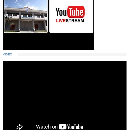
VIDEO