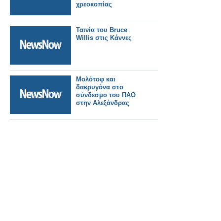
χρεοκοπίας
Ταινία του Bruce
Willis στις Κάννες
Μολότοφ και
δακρυγόνα στο
σύνδεσμο του ΠΑΟ
στην Αλεξάνδρας