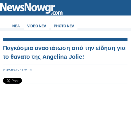
ΝΕΑ
VIDEO NEA
PHOTO NEA
Παγκόσμια αναστάτωση από την είδηση για
το θανατο της Angelina Jolie!
2012-03-12 11:21:33