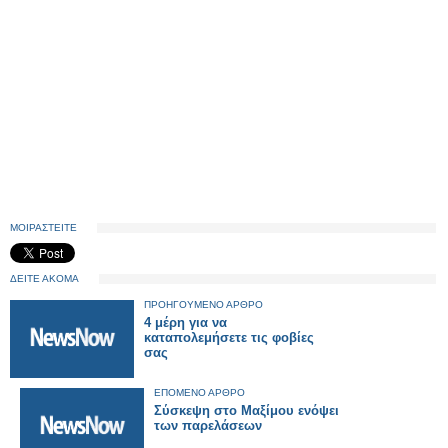
ΜΟΙΡΑΣΤΕΙΤΕ
ΔΕΙΤΕ ΑΚΟΜΑ
ΠΡΟΗΓΟΥΜΕΝΟ ΑΡΘΡΟ
4 μέρη για να
καταπολεμήσετε τις φοβίες
σας
ΕΠΟΜΕΝΟ ΑΡΘΡΟ
Σύσκεψη στο Μαξίμου ενόψει
των παρελάσεων