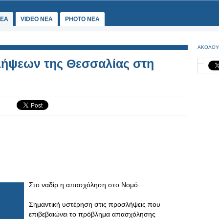
ΕΑ
VIDEO NEA
PHOTO NEA
ΑΚΟΛΟΥ
ήψεων της Θεσσαλίας στη
Στο ναδίρ η απασχόληση στο Νομό
Σημαντική υστέρηση στις προσλήψεις που
επιβεβαιώνει το πρόβλημα απασχόλησης