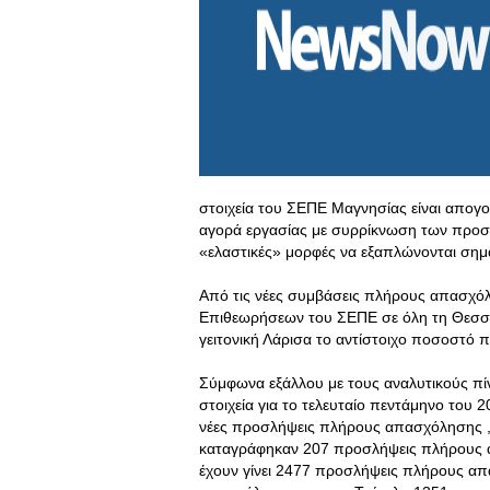
στοιχεία του ΣΕΠΕ Μαγνησίας είναι απογ
αγορά εργασίας με συρρίκνωση των προσλ
«ελαστικές» μορφές να εξαπλώνονται σημ
Από τις νέες συμβάσεις πλήρους απασχό
Επιθεωρήσεων του ΣΕΠΕ σε όλη τη Θεσσ
γειτονική Λάρισα το αντίστοιχο ποσοστό π
Σύμφωνα εξάλλου με τους αναλυτικούς πί
στοιχεία για το τελευταίο πεντάμηνο του 
νέες προσλήψεις πλήρους απασχόλησης , 
καταγράφηκαν 207 προσλήψεις πλήρους απ
έχουν γίνει 2477 προσλήψεις πλήρους α