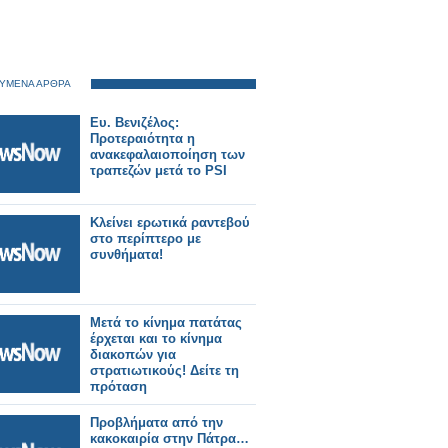
ΥΜΕΝΑ ΑΡΘΡΑ
Ευ. Βενιζέλος:
Προτεραιότητα η
ανακεφαλαιοποίηση των
τραπεζών μετά το PSI
Κλείνει ερωτικά ραντεβού
στο περίπτερο με
συνθήματα!
Μετά το κίνημα πατάτας
έρχεται και το κίνημα
διακοπών για
στρατιωτικούς! Δείτε τη
πρόταση
Προβλήματα από την
κακοκαιρία στην Πάτρα…