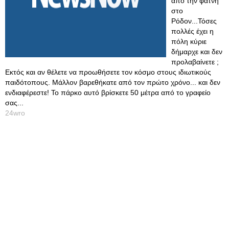
από την φάτνη
στο
Ρόδον...Τόσες
πολλές έχει η
πόλη κύριε
δήμαρχε και δεν
προλαβαίνετε ;
Εκτός και αν θέλετε να προωθήσετε τον κόσμο στους ιδιωτικούς
παιδότοπους. Μάλλον βαρεθήκατε από τον πρώτο χρόνο... και δεν
ενδιαφέρεστε! Το πάρκο αυτό βρίσκετε 50 μέτρα από το γραφείο
σας...
24wro