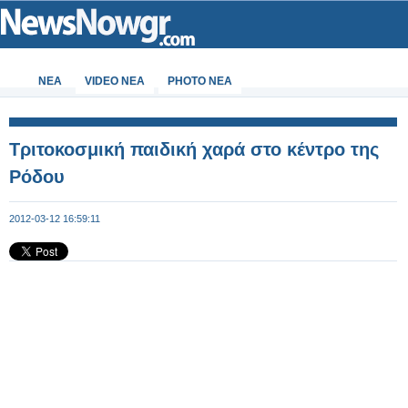
ΝΕΑ
VIDEO NEA
PHOTO NEA
Τριτοκοσμική παιδική χαρά στο κέντρο της
Ρόδου
2012-03-12 16:59:11