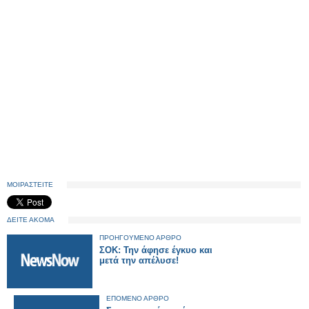
ΜΟΙΡΑΣΤΕΙΤΕ
ΔΕΙΤΕ ΑΚΟΜΑ
ΠΡΟΗΓΟΥΜΕΝΟ ΑΡΘΡΟ
ΣΟΚ: Την άφησε έγκυο και
μετά την απέλυσε!
ΕΠΟΜΕΝΟ ΑΡΘΡΟ