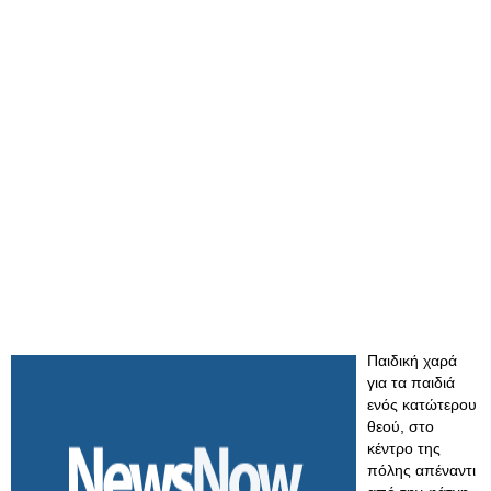
Παιδική χαρά
για τα παιδιά
ενός κατώτερου
θεού, στο
κέντρο της
πόλης απέναντι