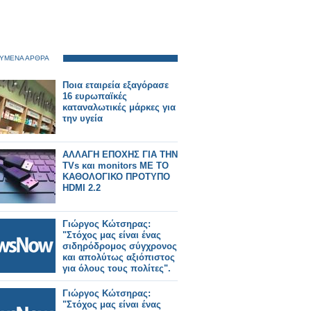
ΥΜΕΝΑ ΑΡΘΡΑ
Ποια εταιρεία εξαγόρασε
16 ευρωπαϊκές
καταναλωτικές μάρκες για
την υγεία
ΑΛΛΑΓΗ ΕΠΟΧΗΣ ΓΙΑ ΤΗΝ
TVs και monitors ΜΕ ΤΟ
ΚΑΘΟΛΟΓΙΚΟ ΠΡΟΤΥΠΟ
HDMI 2.2
Γιώργος Κώτσηρας:
"Στόχος μας είναι ένας
σιδηρόδρομος σύγχρονος
και απολύτως αξιόπιστος
για όλους τους πολίτες".
Γιώργος Κώτσηρας:
"Στόχος μας είναι ένας