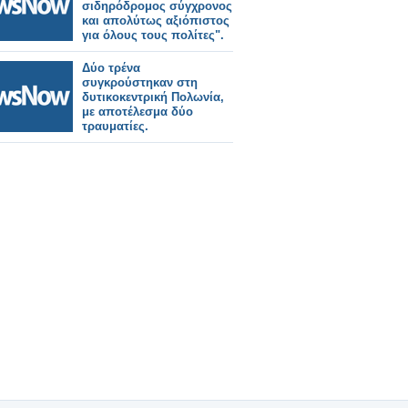
σιδηρόδρομος σύγχρονος
και απολύτως αξιόπιστος
για όλους τους πολίτες".
Δύο τρένα
συγκρούστηκαν στη
δυτικοκεντρική Πολωνία,
με αποτέλεσμα δύο
τραυματίες.