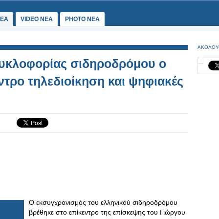
ΕΑ
VIDEO NEA
PHOTO NEA
ΑΚΟΛΟΥ
Κυκλοφορίας σιδηροδρόμου ο
ντρο τηλεδιοίκηση και ψηφιακές
Ο εκσυγχρονισμός του ελληνικού σιδηροδρόμου
βρέθηκε στο επίκεντρο της επίσκεψης του Γιώργου