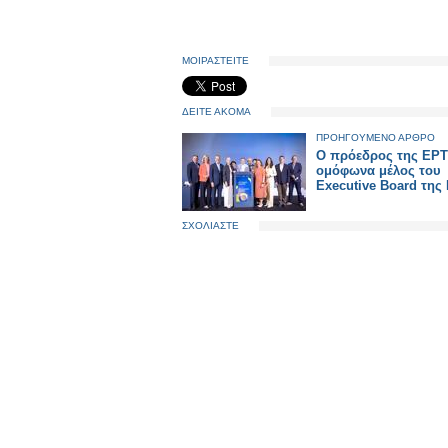
ΜΟΙΡΑΣΤΕΙΤΕ
ΔΕΙΤΕ ΑΚΟΜΑ
ΠΡΟΗΓΟΥΜΕΝΟ ΑΡΘΡΟ
Ο πρόεδρος της ΕΡΤ
ομόφωνα μέλος του
Executive Board της
ΣΧΟΛΙΑΣΤΕ