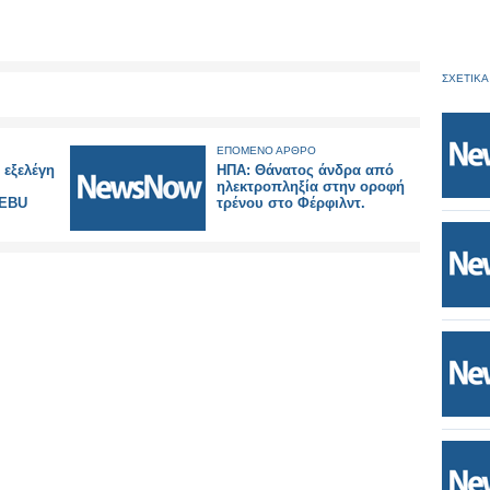
ΣΧΕΤΙΚΑ
ΕΠΟΜΕΝΟ ΑΡΘΡΟ
 εξελέγη
ΗΠΑ: Θάνατος άνδρα από
ηλεκτροπληξία στην οροφή
 EBU
τρένου στο Φέρφιλντ.