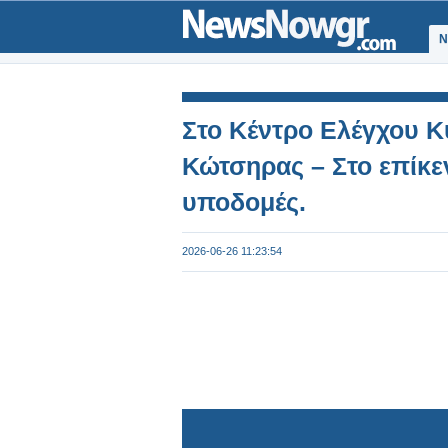
Ν
Στο Κέντρο Ελέγχου 
Κώτσηρας – Στο επίκε
υποδομές.
2026-06-26 11:23:54