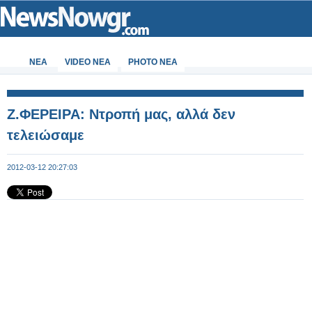
ΝΕΑ
VIDEO NEA
PHOTO NEA
Z.ΦΕΡΕΙΡΑ: Ντροπή μας, αλλά δεν
τελειώσαμε
2012-03-12 20:27:03