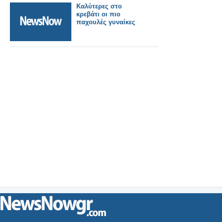
Καλύτερες στο
κρεβάτι οι πιο
παχουλές γυναίκες