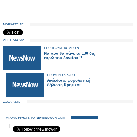
ΜΟΙΡΑΣΤΕΙΤΕ
ΔΕΙΤΕ ΑΚΟΜΑ
ΠΡΟΗΓΟΥΜΕΝΟ ΑΡΘΡΟ
Να που θα πάνε τα 130 δις
ευρώ του δανείου!!!
ΕΠΟΜΕΝΟ ΑΡΘΡΟ
Ανέκδοτο: φορολογική
δήλωση Κρητικού
ΣΧΟΛΙΑΣΤΕ
ΑΚΟΛΟΥΘΗΣΤΕ ΤΟ NEWSNOWGR.COM