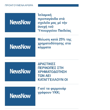
ΠΡΟΗΓΟΥΜΕΝΑ ΑΡΘΡΑ
Ἰσλαμική
προπαγάνδα στά
σχολεῖα μας μέ τήν
ἀνοχή τοῦ
Ὑπουργείου Παιδείας
Μείωση κατά 25% της
χρηματοδότησης στα
κόμματα
ΔΡΑΣΤΙΚΕΣ
ΠΕΡΙΚΟΠΕΣ ΣΤΗ
ΧΡΗΜΑΤΟΔΟΤΗΣΗ
ΤΩΝ ΑΕΙ
ΚΑΤΑΓΓΕΛΛΟΥΝ ΟΙ
ΠΡΥΤΑΝΕΙΣ
Γιατί τα φερμουάρ
γράφουν YKK;