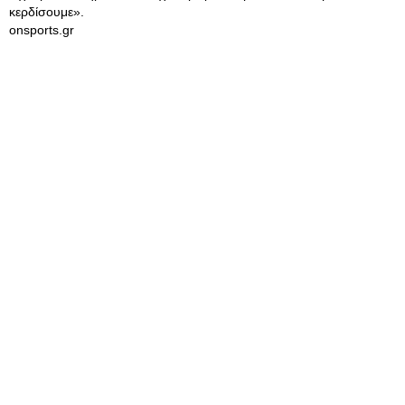
κερδίσουμε».
onsports.gr