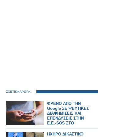
ΣΧΕΤΙΚΑ ΑΡΘΡΑ
ΦΡΕΝΟ ΑΠΟ ΤΗΝ
Google ΣΕ ΨΕΥΤΙΚΕΣ
ΔΙΑΦΗΜΙΣΕΙΣ ΚΑΙ
ΕΠΕΝΔΥΣΕΙΣ ΣΤΗΝ
Ε.Ε.-SOS ΣΤΟ
ΙΝΤΕΡΝΕΤ
ΗΧΗΡΟ ΔΙΚΑΣΤΙΚΟ