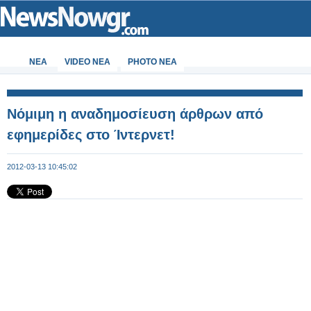
ΝΕΑ
VIDEO NEA
PHOTO NEA
Νόμιμη η αναδημοσίευση άρθρων από
εφημερίδες στο Ίντερνετ!
2012-03-13 10:45:02