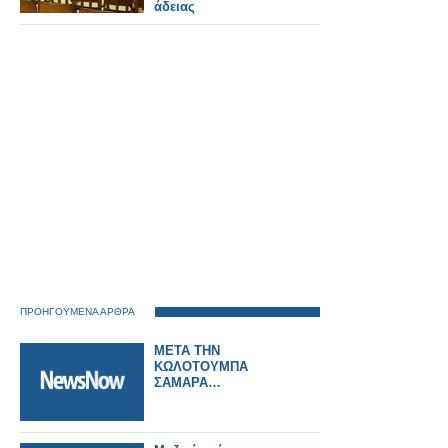
άδειας
ΠΡΟΗΓΟΥΜΕΝΑ ΑΡΘΡΑ
ΜΕΤΑ ΤΗΝ
ΚΩΛΟΤΟΥΜΠΑ
ΣΑΜΑΡΑ…