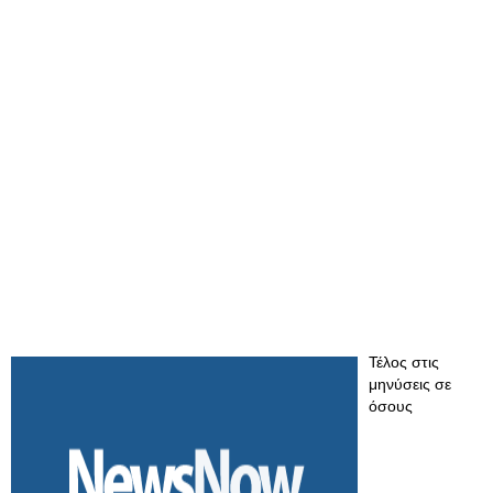
Τέλος στις
μηνύσεις σε
όσους