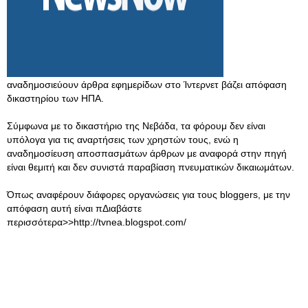
αναδημοσιεύουν άρθρα εφημερίδων στο Ίντερνετ βάζει απόφαση
δικαστηρίου των ΗΠΑ.
Σύμφωνα με το δικαστήριο της Νεβάδα, τα φόρουμ δεν είναι
υπόλογα για τις αναρτήσεις των χρηστών τους, ενώ η
αναδημοσίευση αποσπασμάτων άρθρων με αναφορά στην πηγή
είναι θεμιτή και δεν συνιστά παραβίαση πνευματικών δικαιωμάτων.
Όπως αναφέρουν διάφορες οργανώσεις για τους bloggers, με την
απόφαση αυτή είναι πΔιαβάστε
περισσότερα>>http://tvnea.blogspot.com/