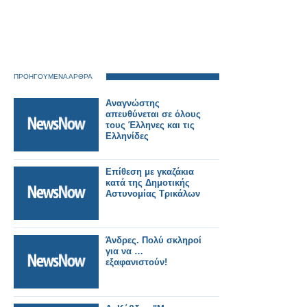
ΠΡΟΗΓΟΥΜΕΝΑ ΑΡΘΡΑ
Αναγνώστης
απευθύνεται σε όλους
τους Έλληνες και τις
Ελληνίδες
Επίθεση με γκαζάκια
κατά της Δημοτικής
Αστυνομίας Τρικάλων
Άνδρες. Πολύ σκληροί
για να …
εξαφανιστούν!