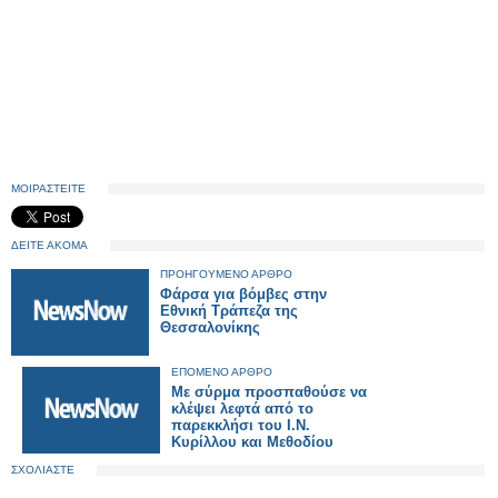
ΜΟΙΡΑΣΤΕΙΤΕ
ΔΕΙΤΕ ΑΚΟΜΑ
ΠΡΟΗΓΟΥΜΕΝΟ ΑΡΘΡΟ
Φάρσα για βόμβες στην
Εθνική Τράπεζα της
Θεσσαλονίκης
ΕΠΟΜΕΝΟ ΑΡΘΡΟ
Με σύρμα προσπαθούσε να
κλέψει λεφτά από το
παρεκκλήσι του Ι.Ν.
Κυρίλλου και Μεθοδίου
ΣΧΟΛΙΑΣΤΕ