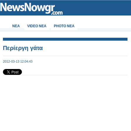
ΝΕΑ
VIDEO NEA
PHOTO NEA
Περίεργη γάτα
2012-03-13 12:04:43