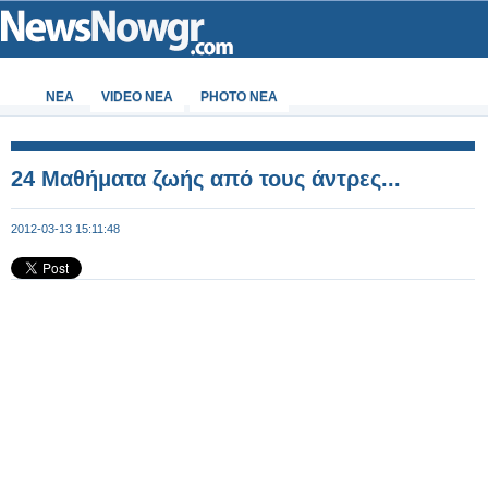
ΝΕΑ
VIDEO NEA
PHOTO NEA
24 Μαθήματα ζωής από τους άντρες...
2012-03-13 15:11:48