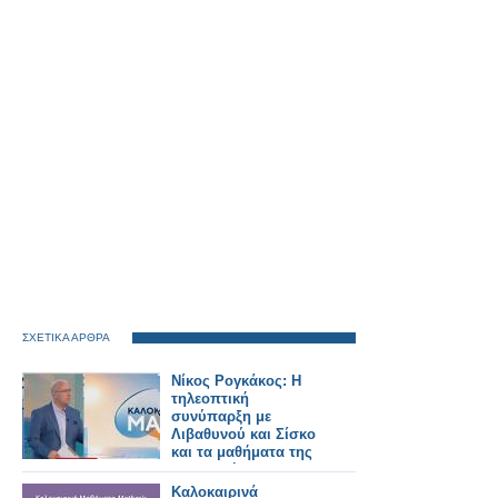
ΣΧΕΤΙΚΑ ΑΡΘΡΑ
Νίκος Ρογκάκος: Η
τηλεοπτική
συνύπαρξη με
Λιβαθυνού και Σίσκο
και τα μαθήματα της
διαδρομής του
Καλοκαιρινά