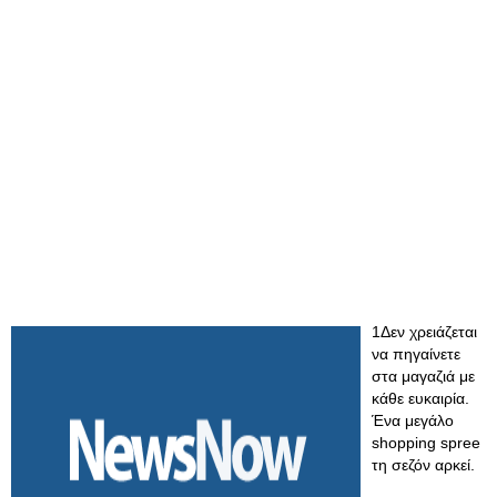
1Δεν χρειάζεται
να πηγαίνετε
στα μαγαζιά με
κάθε ευκαιρία.
Ένα μεγάλο
shopping spree
τη σεζόν αρκεί.