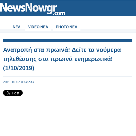
ΝΕΑ
VIDEO NEA
PHOTO NEA
Ανατροπή στα πρωινά! Δείτε τα νούμερα
τηλεθέασης στα πρωινά ενημερωτικά!
(1/10/2019)
2019-10-02 09:45:33