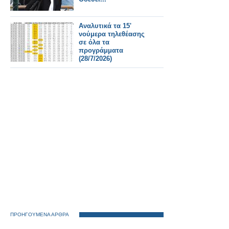
Αναλυτικά τα 15'
νούμερα τηλεθέασης
σε όλα τα
προγράμματα
(28/7/2026)
ΠΡΟΗΓΟΥΜΕΝΑ ΑΡΘΡΑ