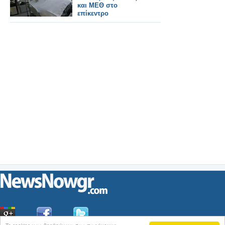
και ΜΕΘ στο
επίκεντρο