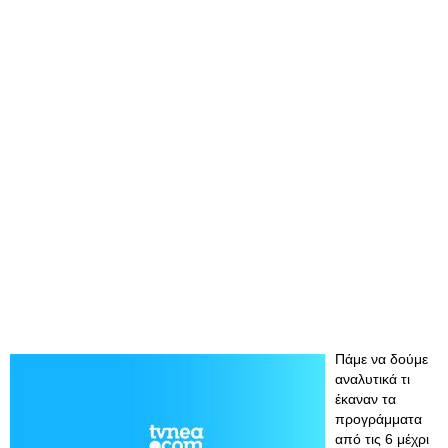
Πάμε να δούμε
αναλυτικά τι
έκαναν τα
προγράμματα
από τις 6 μέχρι