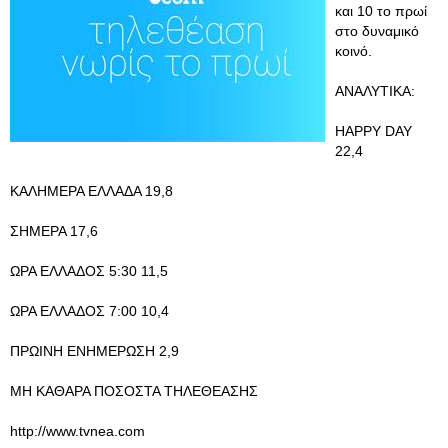
και 10 το πρωί
στο δυναμικό
κοινό.
ΑΝΑΛΥΤΙΚΑ:
HAPPY DAY
22,4
ΚΑΛΗΜΕΡΑ ΕΛΛΑΔΑ 19,8
ΣΗΜΕΡΑ 17,6
ΩΡΑ ΕΛΛΑΔΟΣ 5:30 11,5
ΩΡΑ ΕΛΛΑΔΟΣ 7:00 10,4
ΠΡΩΙΝΗ ΕΝΗΜΕΡΩΣΗ 2,9
ΜΗ ΚΑΘΑΡΑ ΠΟΣΟΣΤΑ ΤΗΛΕΘΕΑΣΗΣ
http://www.tvnea.com