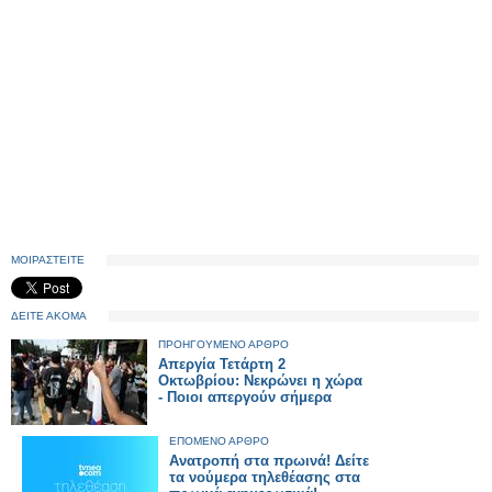
ΜΟΙΡΑΣΤΕΙΤΕ
ΔΕΙΤΕ ΑΚΟΜΑ
ΠΡΟΗΓΟΥΜΕΝΟ ΑΡΘΡΟ
Απεργία Τετάρτη 2
Οκτωβρίου: Νεκρώνει η χώρα
- Ποιοι απεργούν σήμερα
ΕΠΟΜΕΝΟ ΑΡΘΡΟ
Ανατροπή στα πρωινά! Δείτε
τα νούμερα τηλεθέασης στα