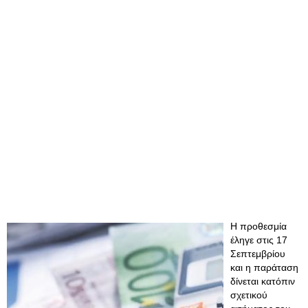
Η προθεσμία
έληγε στις 17
Σεπτεμβρίου
και η παράταση
δίνεται κατόπιν
σχετικού