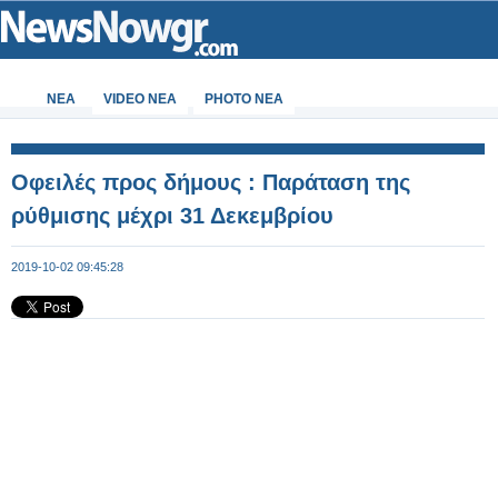
ΝΕΑ
VIDEO NEA
PHOTO NEA
Οφειλές προς δήμους : Παράταση της
ρύθμισης μέχρι 31 Δεκεμβρίου
2019-10-02 09:45:28