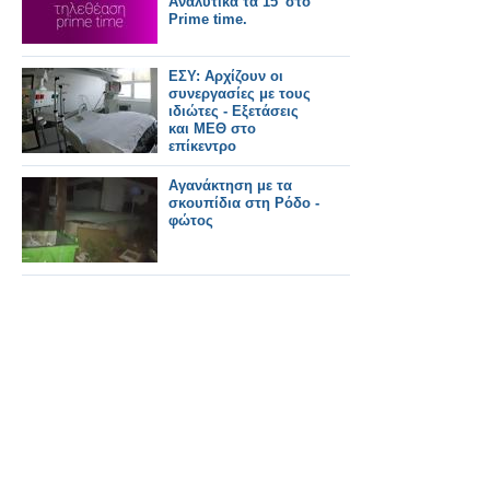
Αναλυτικά τα 15' στο
Prime time.
ΕΣΥ: Αρχίζουν οι
συνεργασίες με τους
ιδιώτες - Εξετάσεις
και ΜΕΘ στο
επίκεντρο
Αγανάκτηση με τα
σκουπίδια στη Ρόδο -
φώτος