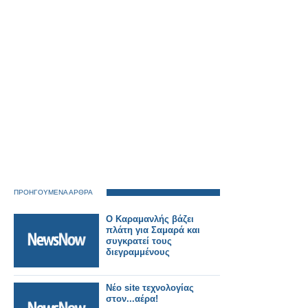
ΠΡΟΗΓΟΥΜΕΝΑ ΑΡΘΡΑ
Ο Καραμανλής βάζει
πλάτη για Σαμαρά και
συγκρατεί τους
διεγραμμένους
Νέο site τεχνολογίας
στον...αέρα!