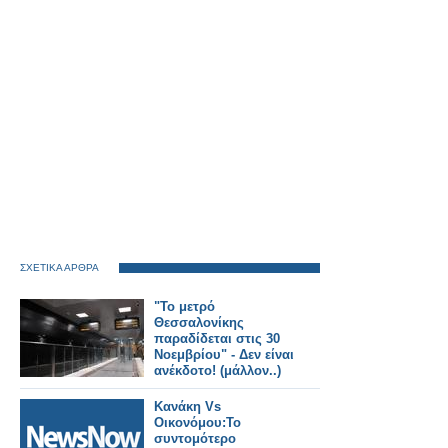
ΣΧΕΤΙΚΑ ΑΡΘΡΑ
"Το μετρό
Θεσσαλονίκης
παραδίδεται στις 30
Νοεμβρίου" - Δεν είναι
ανέκδοτο! (μάλλον..)
Κανάκη Vs
Οικονόμου:Το
συντομότερο