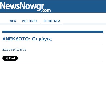
ΝΕΑ
VIDEO NEA
PHOTO NEA
ΑΝΕΚΔΟΤΟ: Οι μύγες
2012-03-14 11:50:32