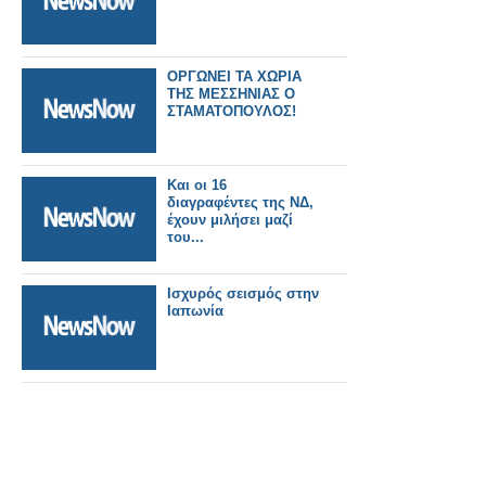
ΟΡΓΩΝΕΙ ΤΑ ΧΩΡΙΑ
ΤΗΣ ΜΕΣΣΗΝΙΑΣ Ο
ΣΤΑΜΑΤΟΠΟΥΛΟΣ!
Και οι 16
διαγραφέντες της ΝΔ,
έχουν μιλήσει μαζί
του...
Ισχυρός σεισμός στην
Ιαπωνία