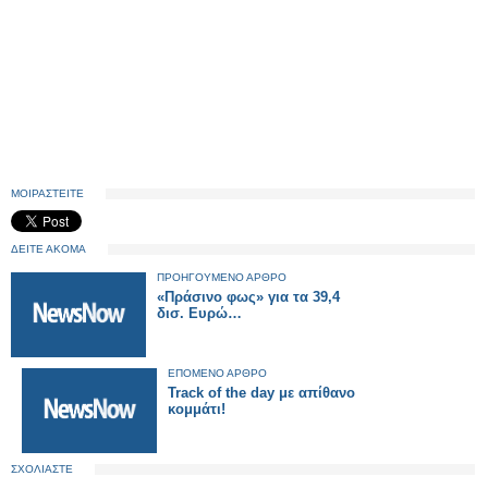
ΜΟΙΡΑΣΤΕΙΤΕ
ΔΕΙΤΕ ΑΚΟΜΑ
ΠΡΟΗΓΟΥΜΕΝΟ ΑΡΘΡΟ
«Πράσινο φως» για τα 39,4
δισ. Ευρώ…
ΕΠΟΜΕΝΟ ΑΡΘΡΟ
Track of the day με απίθανο
κομμάτι!
ΣΧΟΛΙΑΣΤΕ