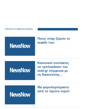
ΠΡΟΗΓΟΥΜΕΝΑ ΑΡΘΡΑ
Ποιος σταρ ξύρισε το
κεφάλι του;
Κανονικοί συντάκτες
τα «μπλοκάκια» του
enet.gr σύμφωνα με
τη δικαιοσύνη...
Θα φορολογούμαστε
από το πρώτο ευρώ!