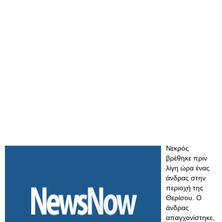
Νεκρός
βρέθηκε πριν
λίγη ώρα ένας
άνδρας στην
περιοχή της
Θερίσου. Ο
άνδρας
απαγχονίστηκε,