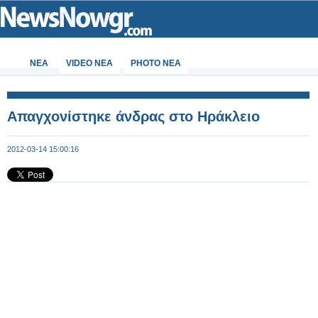
ΝΕΑ
VIDEO NEA
PHOTO NEA
Απαγχονίστηκε άνδρας στο Ηράκλειο
2012-03-14 15:00:16