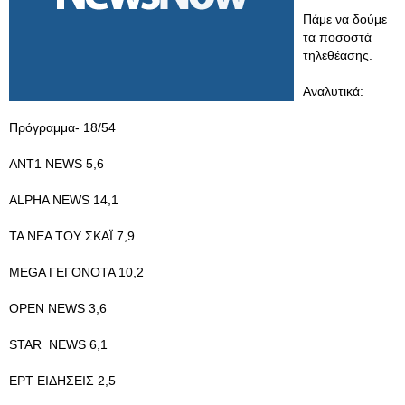
Πάμε να δούμε
τα ποσοστά
τηλεθέασης.
Αναλυτικά:
Πρόγραμμα- 18/54
ΑΝΤ1 NEWS 5,6
ALPHA NEWS 14,1
ΤΑ ΝΕΑ ΤΟΥ ΣΚΑΪ 7,9
MEGA ΓΕΓΟΝΟΤΑ 10,2
ΟPEN NEWS 3,6
STAR NEWS 6,1
ΕΡΤ ΕΙΔΗΣΕΙΣ 2,5