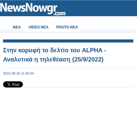
ΝΕΑ
VIDEO NEA
PHOTO NEA
Στην κορυφή το δελτίο του ALPHA -
Αναλυτικά η τηλεθέαση (25/9/2022)
2022-09-26 11:00:04