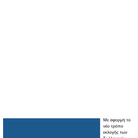
Με αφορμή το
νέο τρόπο
εκλογής των