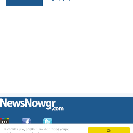
Ta cookies μας βοηθούν να σας παρέχουμε
OK