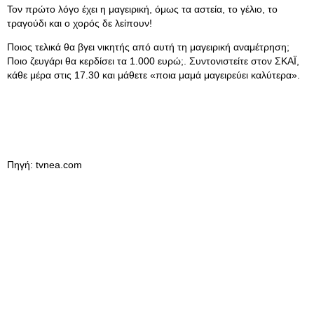
Τον πρώτο λόγο έχει η μαγειρική, όμως τα αστεία, το γέλιο, το
τραγούδι και ο χορός δε λείπουν!
Ποιος τελικά θα βγει νικητής από αυτή τη μαγειρική αναμέτρηση;
Ποιο ζευγάρι θα κερδίσει τα 1.000 ευρώ;. Συντονιστείτε στον ΣΚΑΪ,
κάθε μέρα στις 17.30 και μάθετε «ποια μαμά μαγειρεύει καλύτερα».
Πηγή: tvnea.com