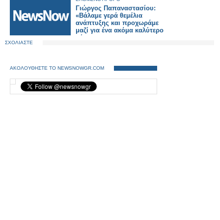
Γιώργος Παπαναστασίου:
«Βάλαμε γερά θεμέλια
ανάπτυξης και προχωράμε
μαζί για ένα ακόμα καλύτερο
αύριο»
ΣΧΟΛΙΑΣΤΕ
ΑΚΟΛΟΥΘΗΣΤΕ ΤΟ NEWSNOWGR.COM