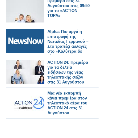
Πρεμιέρα στις 31
Αυγούστου στις 09:50
για το «ACTION
ΤΩΡΑ»
Alpha: Πιο αργά η
επιστροφή της
Ναταλίας Γερμανού –
Στο τραπέζι αλλαγές
στο «Καλύτερα δε
γίνεται»
ACTION 24: Πρεμιέρα
για τα δελτία
ειδήσεων της νέας
τηλεοπτικής σεζόν
στις 31 Αυγούστου
Μια νέα εκπομπή
κάνει πρεμιέρα στον
τηλεοπτικό αέρα του
ACTION 24 στις 31
Αυγούστου