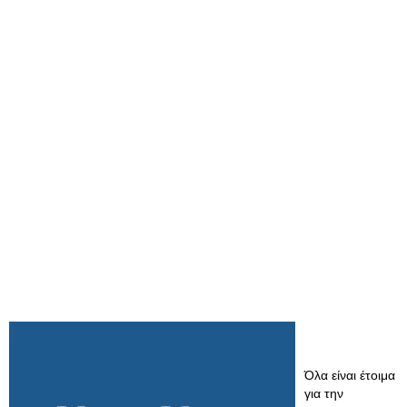
Όλα είναι έτοιμα
για την