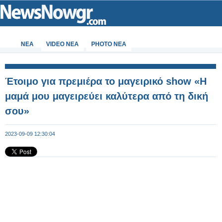
ΝΕΑ
VIDEO NEA
PHOTO NEA
Έτοιμο για πρεμιέρα το μαγειρικό show «Η
μαμά μου μαγειρεύει καλύτερα από τη δική
σου»
2023-09-09 12:30:04