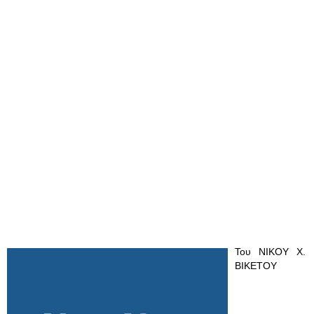
Του ΝΙΚΟΥ Χ.
ΒΙΚΕΤΟΥ