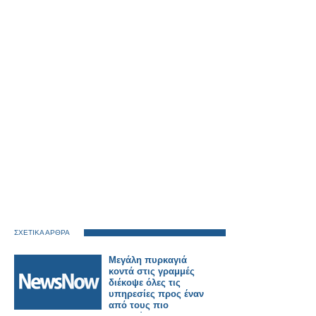
ΣΧΕΤΙΚΑ ΑΡΘΡΑ
Μεγάλη πυρκαγιά
κοντά στις γραμμές
διέκοψε όλες τις
υπηρεσίες προς έναν
από τους πιο