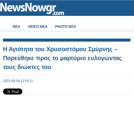
ΝΕΑ
VIDEO NEA
PHOTO NEA
Η Αγιότητα του Χρυσοστόμου Σμύρνης –
Πορεύθηκε προς το μαρτύριο ευλογώντας
τους διώκτες του
2023-09-09 12:04:11