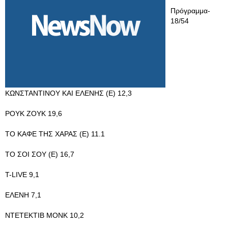
Πρόγραμμα-
18/54
ΚΩΝΣΤΑΝΤΙΝΟΥ ΚΑΙ ΕΛΕΝΗΣ (Ε) 12,3
ΡΟΥΚ ΖΟΥΚ 19,6
ΤΟ ΚΑΦΕ ΤΗΣ ΧΑΡΑΣ (Ε) 11.1
ΤΟ ΣΟΙ ΣΟΥ (Ε) 16,7
T-LIVE 9,1
ΕΛΕΝΗ 7,1
ΝΤΕΤΕΚΤΙΒ ΜΟΝΚ 10,2