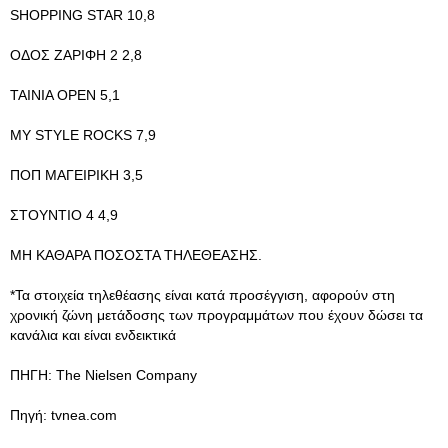
SHOPPING STAR 10,8
ΟΔΟΣ ΖΑΡΙΦΗ 2 2,8
ΤΑΙΝΙΑ OPEN 5,1
MY STYLE ROCKS 7,9
ΠΟΠ ΜΑΓΕΙΡΙΚΗ 3,5
ΣΤΟΥΝΤΙΟ 4 4,9
ΜΗ ΚΑΘΑΡΑ ΠΟΣΟΣΤΑ ΤΗΛΕΘΕΑΣΗΣ.
*Τα στοιχεία τηλεθέασης είναι κατά προσέγγιση, αφορούν στη
χρονική ζώνη μετάδοσης των προγραμμάτων που έχουν δώσει τα
κανάλια και είναι ενδεικτικά
ΠΗΓΗ: The Nielsen Company
Πηγή: tvnea.com