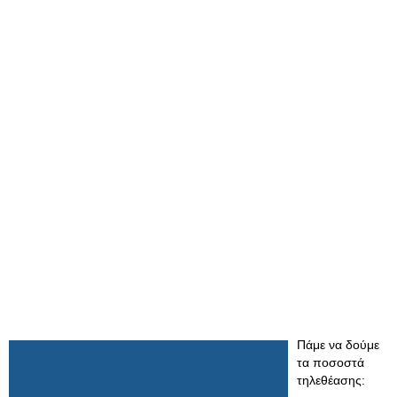
Πάμε να δούμε
τα ποσοστά
τηλεθέασης: