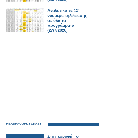
Αναλυτικά τα 15'
νούμερα τηλεθέασης
σε όλα τα
προγράμματα
(27/7/2026)
ΠΡΟΗΓΟΥΜΕΝΑ ΑΡΘΡΑ
Στην κορυφή Tο