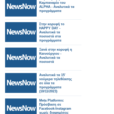
Καμπαναρίο του
ALPHA - Αναλυτικά τα
προγράμματα
Στην κορυφή το
HAPPY DAY -
Αναλυτικά τα
ποσοστά στα
προγράμματα
(10/11/2023)
Ξανά στην κορυφή η
Καινούργιου -
Αναλυτικά τα
ποσοστά
Αναλυτικά τα 15'
νούμερα τηλεθέασης
σε όλα τα
προγράμματα
(10/11/2023)
Meta Platforms:
Πρόσβαση σε
Facebook-Instagram
χωρίς διαφημίσεις