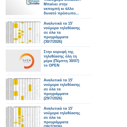
Μπαίνει στην
εκπομπή κι άλλο
δυνατό πρόσωπο...
Αναλυτικά τα 15'
νούμερα τηλεθέασης
σε όλα τα
προγράμματα
(30/7/2026)
Στην κορυφή της
τηλεθέασης όλη τη
μέρα (Πέμπτη 30/07)
το OPEN
Αναλυτικά τα 15'
νούμερα τηλεθέασης
σε όλα τα
προγράμματα
(29/7/2026)
Αναλυτικά τα 15'
νούμερα τηλεθέασης
σε όλα τα
προγράμματα
(28/7/2026)