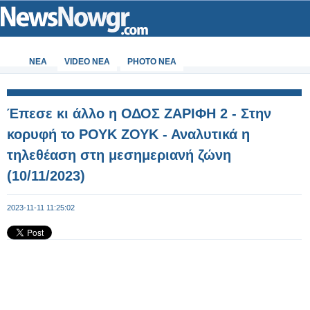
ΝΕΑ
VIDEO NEA
PHOTO NEA
Έπεσε κι άλλο η ΟΔΟΣ ΖΑΡΙΦΗ 2 - Στην
κορυφή το ΡΟΥΚ ΖΟΥΚ - Αναλυτικά η
τηλεθέαση στη μεσημεριανή ζώνη
(10/11/2023)
2023-11-11 11:25:02