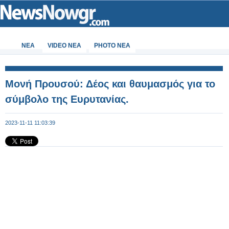
ΝΕΑ
VIDEO NEA
PHOTO NEA
Μονή Προυσού: Δέος και θαυμασμός για το
σύμβολο της Ευρυτανίας.
2023-11-11 11:03:39