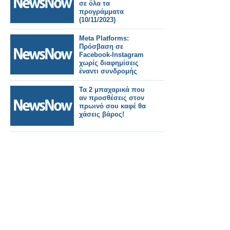
σε όλα τα
προγράμματα
(10/11/2023)
Meta Platforms:
Πρόσβαση σε
Facebook-Instagram
χωρίς διαφημίσεις
έναντι συνδρομής
Τα 2 μπαχαρικά που
αν προσθέσεις στον
πρωινό σου καφέ θα
χάσεις βάρος!