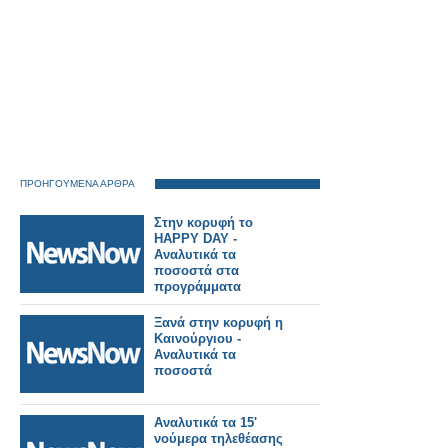
ΠΡΟΗΓΟΥΜΕΝΑ ΑΡΘΡΑ
Στην κορυφή το
HAPPY DAY -
Αναλυτικά τα
ποσοστά στα
προγράμματα
(10/11/2023)
Ξανά στην κορυφή η
Καινούργιου -
Αναλυτικά τα
ποσοστά
Αναλυτικά τα 15'
νούμερα τηλεθέασης