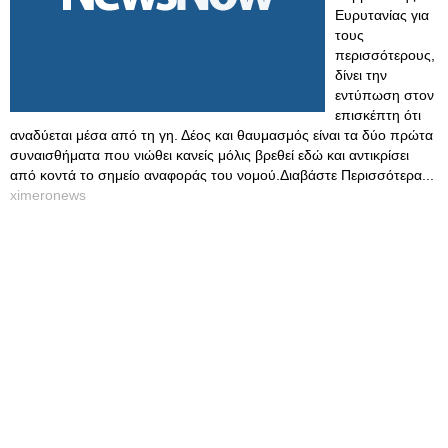
Ευρυτανίας για
τους
περισσότερους,
δίνει την
εντύπωση στον
επισκέπτη ότι
αναδύεται μέσα από τη γη. Δέος και θαυμασμός είναι τα δύο πρώτα
συναισθήματα που νιώθει κανείς μόλις βρεθεί εδώ και αντικρίσει
από κοντά το σημείο αναφοράς του νομού.Διαβάστε Περισσότερα...
ximeronews