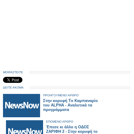
ΜΟΙΡΑΣΤΕΙΤΕ
ΔΕΙΤΕ ΑΚΟΜΑ
ΠΡΟΗΓΟΥΜΕΝΟ ΑΡΘΡΟ
Στην κορυφή Tο Καμπαναρίο
του ALPHA - Αναλυτικά τα
προγράμματα
ΕΠΟΜΕΝΟ ΑΡΘΡΟ
Έπεσε κι άλλο η ΟΔΟΣ
ΖΑΡΙΦΗ 2 - Στην κορυφή το