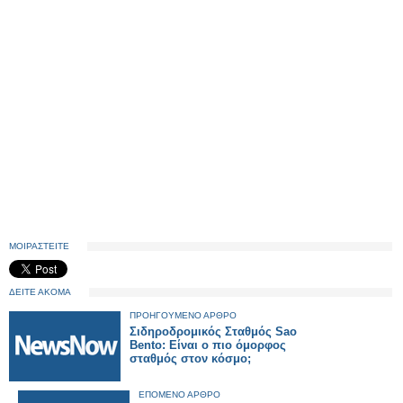
ΜΟΙΡΑΣΤΕΙΤΕ
ΔΕΙΤΕ ΑΚΟΜΑ
ΠΡΟΗΓΟΥΜΕΝΟ ΑΡΘΡΟ
Σιδηροδρομικός Σταθμός Sao
Bento: Είναι ο πιο όμορφος
σταθμός στον κόσμο;
ΕΠΟΜΕΝΟ ΑΡΘΡΟ