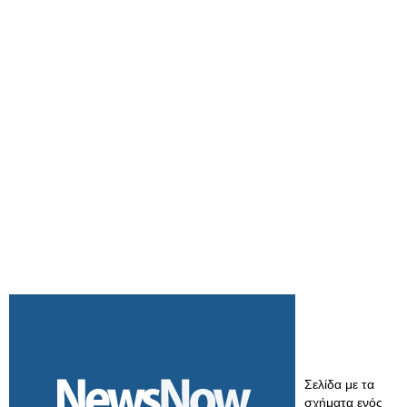
Σελίδα με τα
σχήματα ενός