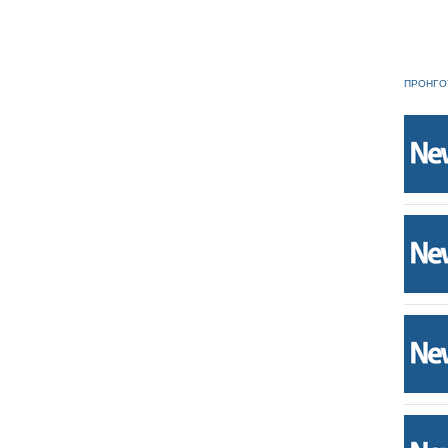
ΠΡΟΗΓΟ