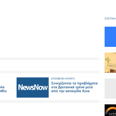
ΣΧΕΤΙΚΑ
ΕΠΟΜΕΝΟ ΑΡΘΡΟ
Συνεχίζονται τα προβλήματα
νέα
στα βρετανικά τρένα μετά
tflix
από την καταιγίδα Χενκ