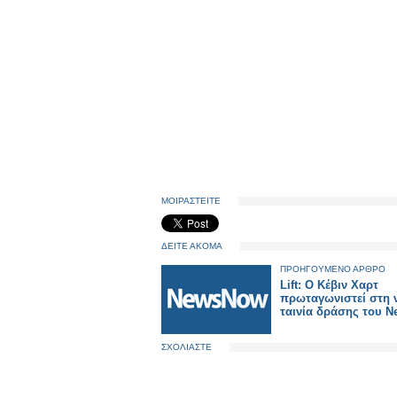
ΜΟΙΡΑΣΤΕΙΤΕ
ΔΕΙΤΕ ΑΚΟΜΑ
ΠΡΟΗΓΟΥΜΕΝΟ ΑΡΘΡΟ
Lift: Ο Κέβιν Χαρτ
πρωταγωνιστεί στη 
ταινία δράσης του Ne
ΣΧΟΛΙΑΣΤΕ