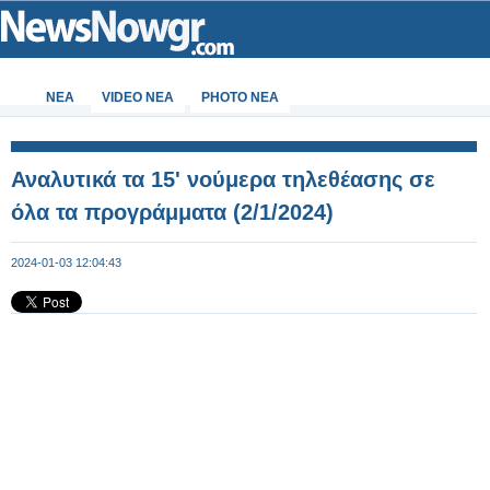
ΝΕΑ
VIDEO NEA
PHOTO NEA
Αναλυτικά τα 15' νούμερα τηλεθέασης σε
όλα τα προγράμματα (2/1/2024)
2024-01-03 12:04:43