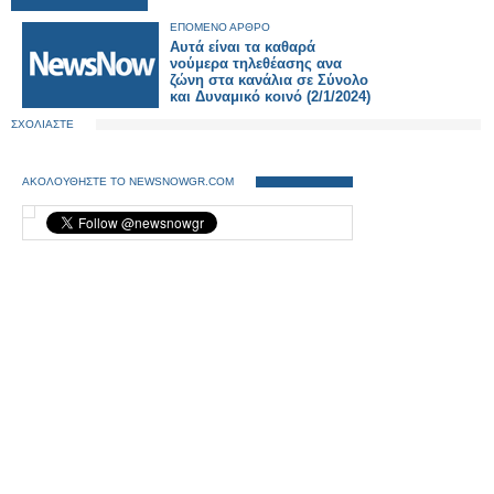
ΕΠΟΜΕΝΟ ΑΡΘΡΟ
Αυτά είναι τα καθαρά
νούμερα τηλεθέασης ανα
ζώνη στα κανάλια σε Σύνολο
και Δυναμικό κοινό (2/1/2024)
ΣΧΟΛΙΑΣΤΕ
ΑΚΟΛΟΥΘΗΣΤΕ ΤΟ NEWSNOWGR.COM