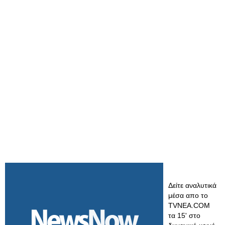
Δείτε αναλυτικά
μέσα απο το
TVNEA.COM
τα 15' στο