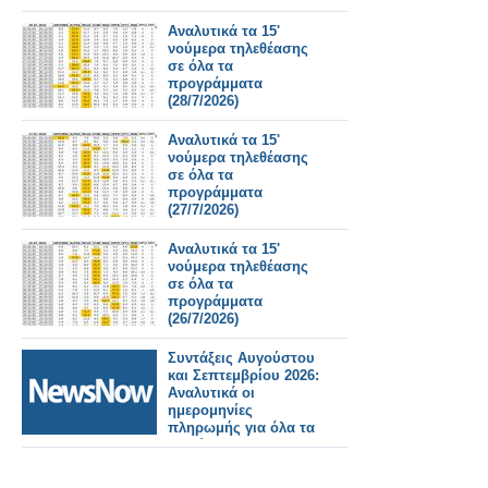
Αναλυτικά τα 15'
νούμερα τηλεθέασης
σε όλα τα
προγράμματα
(28/7/2026)
Αναλυτικά τα 15'
νούμερα τηλεθέασης
σε όλα τα
προγράμματα
(27/7/2026)
Αναλυτικά τα 15'
νούμερα τηλεθέασης
σε όλα τα
προγράμματα
(26/7/2026)
Συντάξεις Αυγούστου
και Σεπτεμβρίου 2026:
Αναλυτικά οι
ημερομηνίες
πληρωμής για όλα τα
Ταμεία.