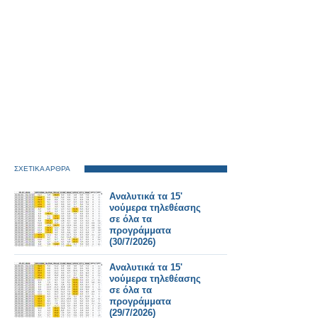
ΣΧΕΤΙΚΑ ΑΡΘΡΑ
Αναλυτικά τα 15'
νούμερα τηλεθέασης
σε όλα τα
προγράμματα
(30/7/2026)
Αναλυτικά τα 15'
νούμερα τηλεθέασης
σε όλα τα
προγράμματα
(29/7/2026)