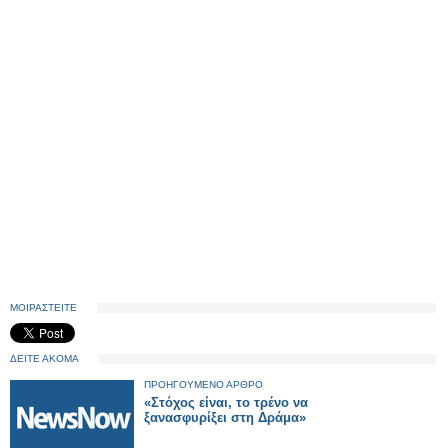
ΜΟΙΡΑΣΤΕΙΤΕ
ΔΕΙΤΕ ΑΚΟΜΑ
ΠΡΟΗΓΟΥΜΕΝΟ ΑΡΘΡΟ
«Στόχος είναι, το τρένο να
ξανασφυρίξει στη Δράμα»