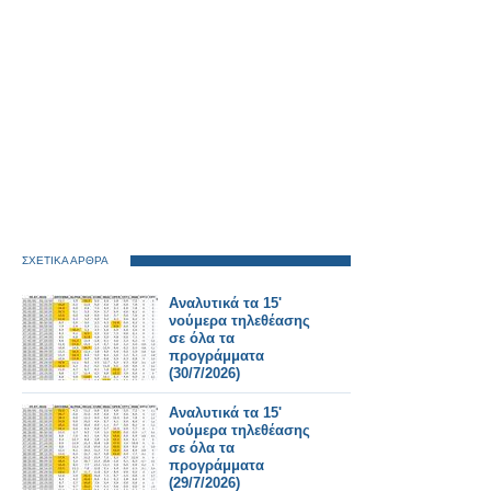
ΣΧΕΤΙΚΑ ΑΡΘΡΑ
Αναλυτικά τα 15'
νούμερα τηλεθέασης
σε όλα τα
προγράμματα
(30/7/2026)
Αναλυτικά τα 15'
νούμερα τηλεθέασης
σε όλα τα
προγράμματα
(29/7/2026)