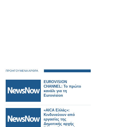
ΠΡΟΗΓΟΥΜΕΝΑ ΑΡΘΡΑ
EUROVISION
CHANNEL: Το πρώτο
κανάλι για τη
Eurovision
«AICA Ελλάς»:
Κινδυνεύουν από
εργασίες της
Δημοτικής αρχής