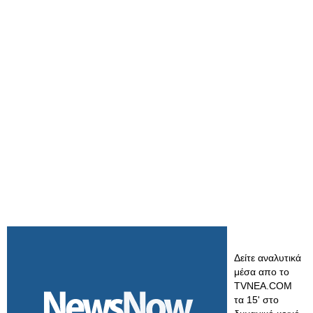
Δείτε αναλυτικά
μέσα απο το
TVNEA.COM
τα 15' στο