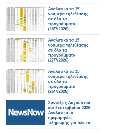
Αναλυτικά τα 15'
νούμερα τηλεθέασης
σε όλα τα
προγράμματα
(28/7/2026)
Αναλυτικά τα 15'
νούμερα τηλεθέασης
σε όλα τα
προγράμματα
(27/7/2026)
Αναλυτικά τα 15'
νούμερα τηλεθέασης
σε όλα τα
προγράμματα
(26/7/2026)
Συντάξεις Αυγούστου
και Σεπτεμβρίου 2026:
Αναλυτικά οι
ημερομηνίες
πληρωμής για όλα τα
Ταμεία.