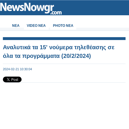
ΝΕΑ
VIDEO NEA
PHOTO NEA
Αναλυτικά τα 15' νούμερα τηλεθέασης σε
όλα τα προγράμματα (20/2/2024)
2024-02-21 10:30:04