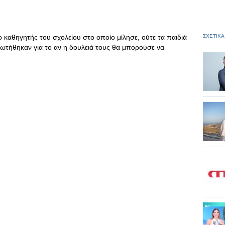
 ο καθηγητής του σχολείου στο οποίο μίλησε, ούτε τα παιδιά
ΣΧΕΤΙΚΑ
ωτήθηκαν για το αν η δουλειά τους θα μπορούσε να