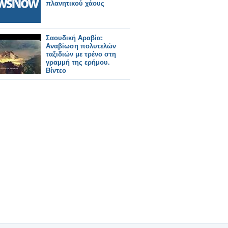
πλανητικού χάους
Σαουδική Αραβία:
Αναβίωση πολυτελών
ταξιδιών με τρένο στη
γραμμή της ερήμου.
Βίντεο