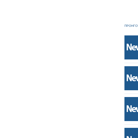
ΠΡΟΗΓΟ