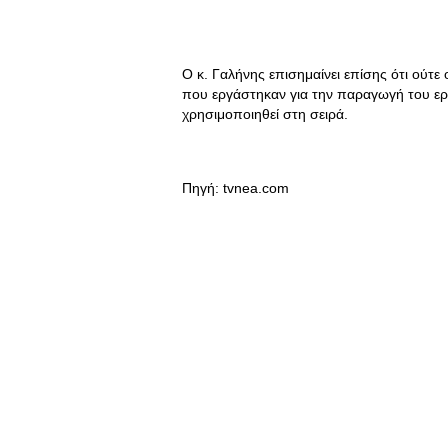
Ο κ. Γαλήνης επισημαίνει επίσης ότι ούτε
που εργάστηκαν για την παραγωγή του ερ
χρησιμοποιηθεί στη σειρά.
Πηγή: tvnea.com