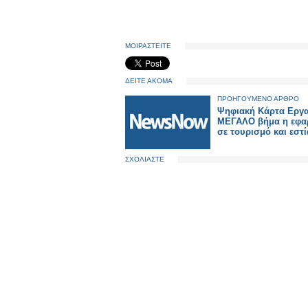
ΜΟΙΡΑΣΤΕΙΤΕ
ΔΕΙΤΕ ΑΚΟΜΑ
ΠΡΟΗΓΟΥΜΕΝΟ ΑΡΘΡΟ
Ψηφιακή Κάρτα Εργα
ΜΕΓΑΛΟ βήμα η εφα
σε τουρισμό και εστ
ΣΧΟΛΙΑΣΤΕ