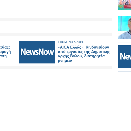
ΕΠΟΜΕΝΟ ΑΡΘΡΟ
σίας:
«AICA Ελλάς»: Κινδυνεύουν
ρμογή
από εργασίες της Δημοτικής
ίαση
αρχής Βόλου, διατηρητέα
μνημεία