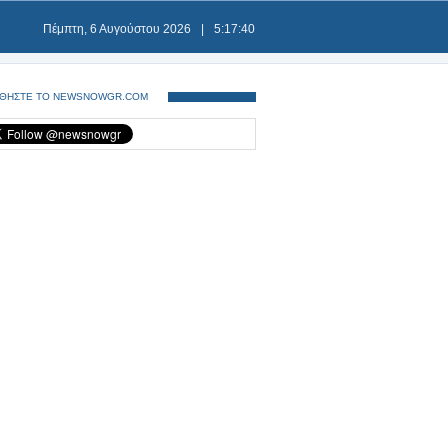
Πέμπτη, 6 Αυγούστου 2026
|
5:17:41
ΘΗΣΤΕ ΤΟ NEWSNOWGR.COM