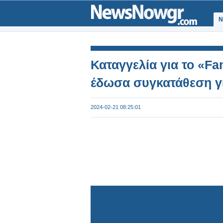
Ν
Καταγγελία για το «F
έδωσα συγκατάθεση γι
2024-02-21 08:25:01