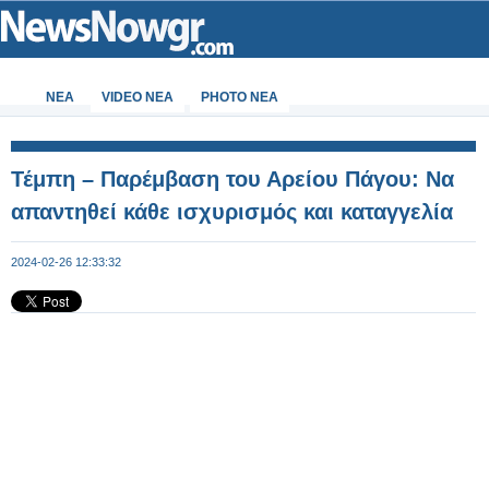
ΝΕΑ
VIDEO NEA
PHOTO NEA
Τέμπη – Παρέμβαση του Αρείου Πάγου: Να
απαντηθεί κάθε ισχυρισμός και καταγγελία
2024-02-26 12:33:32