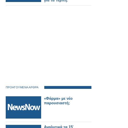
για τα Τέμπη.
ΠΡΟΗΓΟΥΜΕΝΑ ΑΡΘΡΑ
«Φάρμα» με νέο
παρουσιαστή;
Αναλυτικά τα 15'