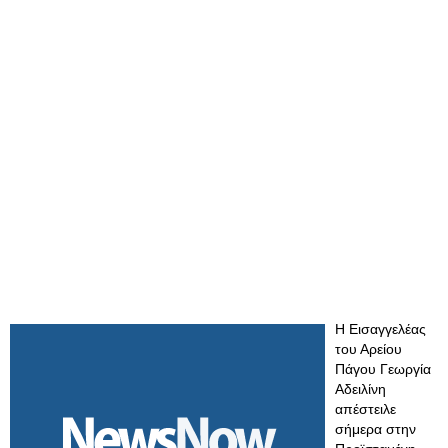
Η Εισαγγελέας
του Αρείου
Πάγου Γεωργία
Αδειλίνη
απέστειλε
σήμερα στην