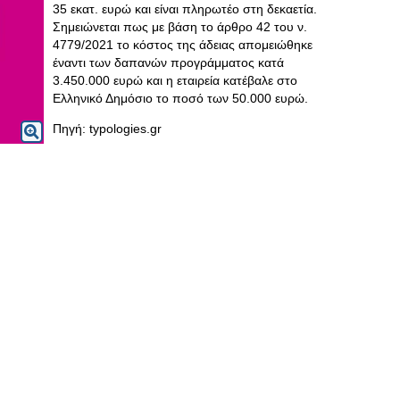
35 εκατ. ευρώ και είναι πληρωτέο στη δεκαετία.
Σημειώνεται πως με βάση το άρθρο 42 του ν.
4779/2021 το κόστος της άδειας απομειώθηκε
έναντι των δαπανών προγράμματος κατά
3.450.000 ευρώ και η εταιρεία κατέβαλε στο
Ελληνικό Δημόσιο το ποσό των 50.000 ευρώ.
Πηγή: typologies.gr