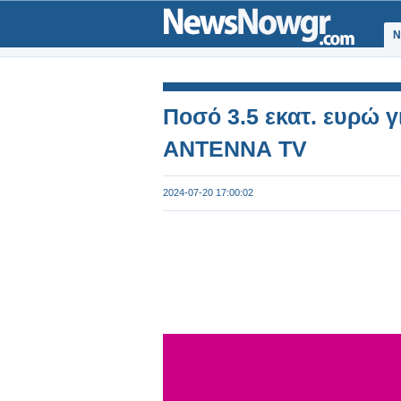
Ν
Ποσό 3.5 εκατ. ευρώ γ
ΑΝΤΕΝΝΑ TV
2024-07-20 17:00:02