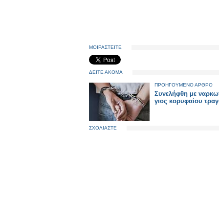
ΜΟΙΡΑΣΤΕΙΤΕ
ΔΕΙΤΕ ΑΚΟΜΑ
ΠΡΟΗΓΟΥΜΕΝΟ ΑΡΘΡΟ
Συνελήφθη με ναρκω
γιος κορυφαίου τρα
ΣΧΟΛΙΑΣΤΕ