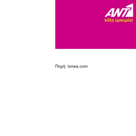
Πηγή: tvnea.com