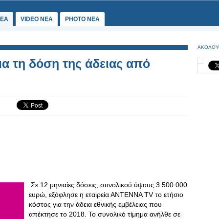
ΕΑ
VIDEO NEA
PHOTO NEA
ΑΚΟΛΟΥ
ια τη δόση της άδειας από
Σε 12 μηνιαίες δόσεις, συνολικού ύψους 3.500.000
ευρώ, εξόφλησε η εταιρεία ΑΝΤΕΝΝΑ TV το ετήσιο
κόστος για την άδεια εθνικής εμβέλειας που
απέκτησε το 2018. Το συνολικό τίμημα ανήλθε σε