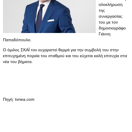
ολοκλήρωση
της
συνεργασίας
του με τον
δημοσιογράφο
Γιάννη
Παπαδόπουλο.
Ο όμιλος ΣΚΑΪ τον ευχαριστεί θερμά για την συμβολή του στην
επιτυχημένη πορεία του σταθμού και του εύχεται καλή επιτυχία στα
νέα του βήματα.
Πηγή: tvnea.com