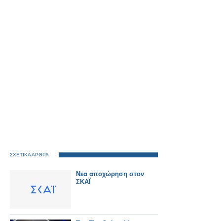
ΣΧΕΤΙΚΑ ΑΡΘΡΑ
Νεα αποχώρηση στον
ΣΚΑΪ