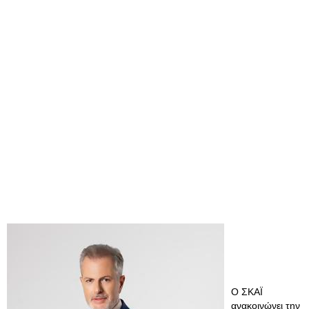
Ο ΣΚΑΪ
ανακοινώνει την