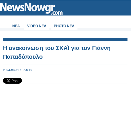
ΝΕΑ
VIDEO NEA
PHOTO NEA
Η ανακοίνωση του ΣΚΑΪ για τον Γιάννη
Παπαδόπουλο
2024-09-11 15:56:42