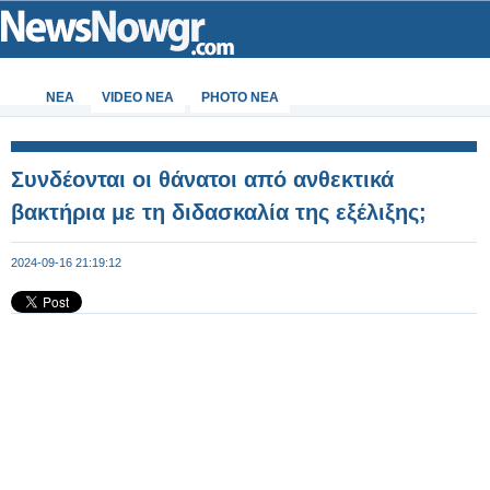
ΝΕΑ
VIDEO NEA
PHOTO NEA
Συνδέονται οι θάνατοι από ανθεκτικά
βακτήρια με τη διδασκαλία της εξέλιξης;
2024-09-16 21:19:12