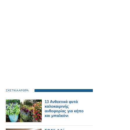
ΣΧΕΤΙΚΑ ΑΡΘΡΑ
13 Ανθεκτικά φυτά
καλοκαιρινής
ανθοφορίας για κήπο
και μπαλκόνι