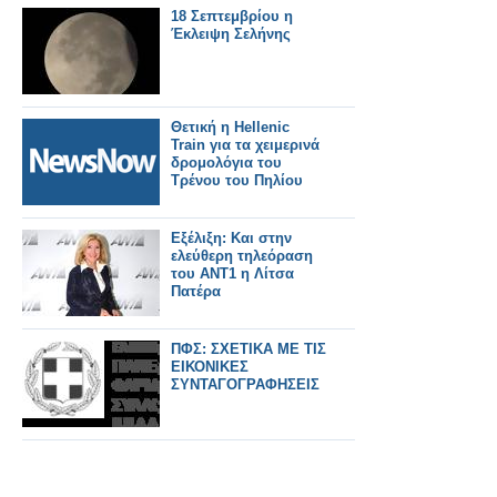
18 Σεπτεμβρίου η
Έκλειψη Σελήνης
Θετική η Hellenic
Train για τα χειμερινά
δρομολόγια του
Τρένου του Πηλίου
Εξέλιξη: Και στην
ελεύθερη τηλεόραση
του ΑΝΤ1 η Λίτσα
Πατέρα
ΠΦΣ: ΣΧΕΤΙΚΑ ΜΕ ΤΙΣ
ΕΙΚΟΝΙΚΕΣ
ΣΥΝΤΑΓΟΓΡΑΦΗΣΕΙΣ