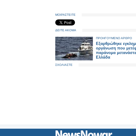
ΜΟΙΡΑΣΤΕΙΤΕ
ΔΕΙΤΕ ΑΚΟΜΑ
ΠΡΟΗΓΟΥΜΕΝΟ ΑΡΘΡΟ
Εξαρθρώθηκε εγκλημ
οργάνωση που μετέ
παράνομα μετανάστε
Ελλάδα
ΣΧΟΛΙΑΣΤΕ