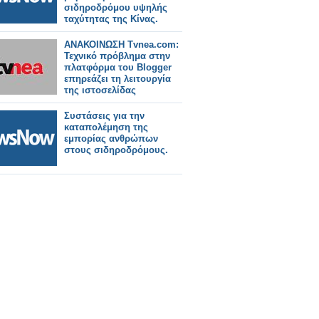
σιδηροδρόμου υψηλής
ταχύτητας της Κίνας.
ΑΝΑΚΟΙΝΩΣΗ Tvnea.com:
Τεχνικό πρόβλημα στην
πλατφόρμα του Blogger
επηρεάζει τη λειτουργία
της ιστοσελίδας
Συστάσεις για την
καταπολέμηση της
εμπορίας ανθρώπων
στους σιδηροδρόμους.