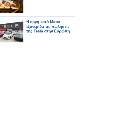
Η οργή κατά Μασκ
εξανεμίζει τις πωλήσεις
της Tesla στην Ευρώπη