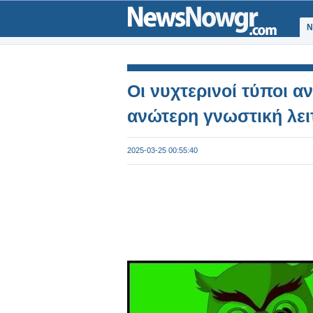
Ν
Οι νυχτερινοί τύποι 
ανώτερη γνωστική λει
2025-03-25 00:55:40