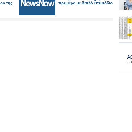
ρου της
πρεμιέρα με διπλό επεισόδιο