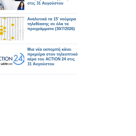
στις 31 Αυγούστου
Αναλυτικά τα 15' νούμερα
τηλεθέασης σε όλα τα
προγράμματα (30/7/2026)
Μια νέα εκπομπή κάνει
πρεμιέρα στον τηλεοπτικό
αέρα του ACTION 24 στις
31 Αυγούστου