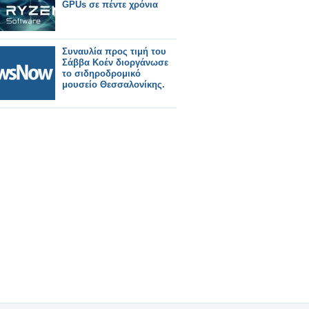
GPUs σε πέντε χρόνια
Συναυλία προς τιμή του
Σάββα Κοέν διοργάνωσε
το σιδηροδρομικό
μουσείο Θεσσαλονίκης.