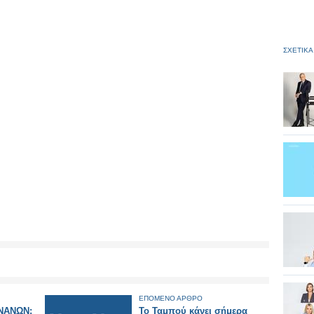
ΣΧΕΤΙΚΑ
ΕΠΟΜΕΝΟ ΑΡΘΡΟ
ΝΑΝΩΝ:
Το Ταμπού κάνει σήμερα