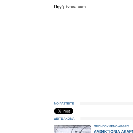
Πηγή: tvnea.com
ΜΟΙΡΑΣΤΕΙΤΕ
ΔΕΙΤΕ ΑΚΟΜΑ
ΠΡΟΗΓΟΥΜΕΝΟ ΑΡΘΡΟ
ΑΜΦΙΚΤΙΟΝΙΑ ΑΚΑΡ