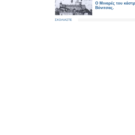
Ο Μιναρές του κάστ
Βόνιτσας.
ΣΧΟΛΙΑΣΤΕ