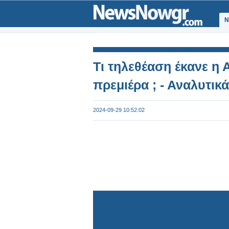
Ν
Τι τηλεθέαση έκανε η
πρεμιέρα ; - Αναλυτικά
2024-09-29 10:52:02