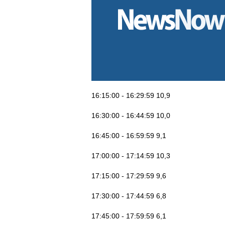
16:15:00 - 16:29:59 10,9
16:30:00 - 16:44:59 10,0
16:45:00 - 16:59:59 9,1
17:00:00 - 17:14:59 10,3
17:15:00 - 17:29:59 9,6
17:30:00 - 17:44:59 6,8
17:45:00 - 17:59:59 6,1