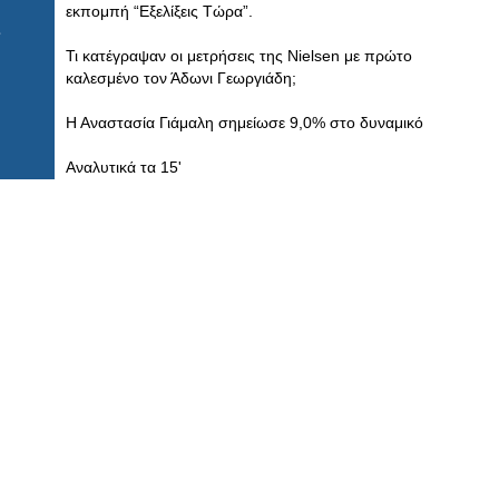
εκπομπή “Εξελίξεις Τώρα”.
Τι κατέγραψαν οι μετρήσεις της Nielsen με πρώτο
καλεσμένο τον Άδωνι Γεωργιάδη;
Η Αναστασία Γιάμαλη σημείωσε 9,0% στο δυναμικό
Αναλυτικά τα 15'