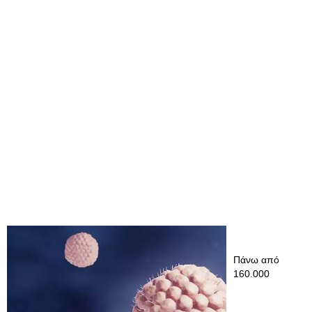
Πάνω από
160.000