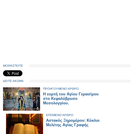
ΜΟΙΡΑΣΤΕΙΤΕ
ΔΕΙΤΕ ΑΚΟΜΑ
ΠΡΟΗΓΟΥΜΕΝΟ ΑΡΘΡΟ
Η εορτή του Αγίου Γερασίμου
στο Κεφαλόβρυσο
Μεσολογγίου.
ΕΠΟΜΕΝΟ ΑΡΘΡΟ
Αστακός Ξηρομέρου: Κύκλοι
Μελέτης Αγίας Γραφής