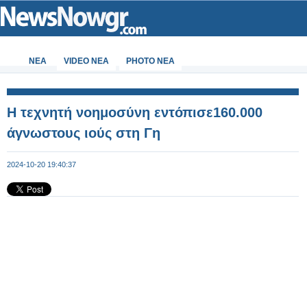
ΝΕΑ
VIDEO NEA
PHOTO NEA
Η τεχνητή νοημοσύνη εντόπισε160.000
άγνωστους ιούς στη Γη
2024-10-20 19:40:37