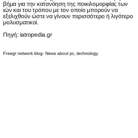
βήμα για την κατανόηση της ποικιλομορφίας των
ιών και του τρόπου με τον οποίο μπορούν να
εξελιχθούν ώστε να γίνουν περισσότερο ή λιγότερο
μολυσματικοί.
Πηγή: iatropedia.gr
Freegr network blog- News about pc, technology.