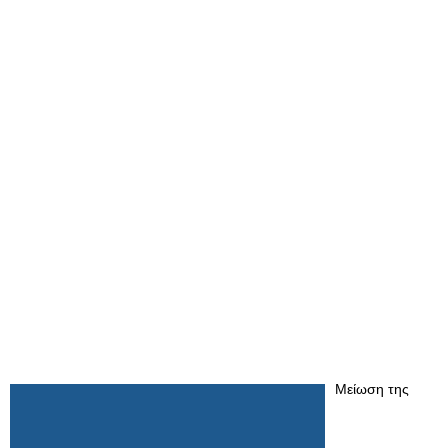
Μείωση της