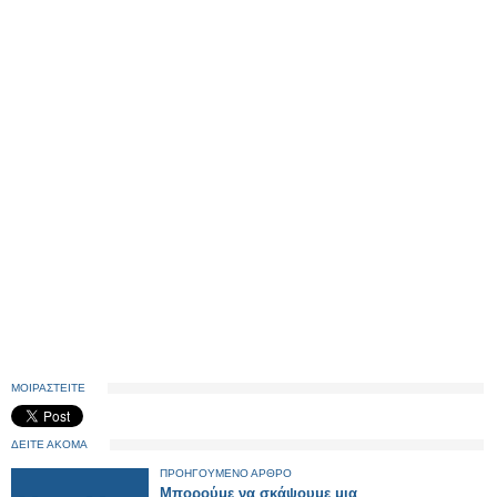
ΜΟΙΡΑΣΤΕΙΤΕ
ΔΕΙΤΕ ΑΚΟΜΑ
ΠΡΟΗΓΟΥΜΕΝΟ ΑΡΘΡΟ
Μπορούμε να σκάψουμε μια