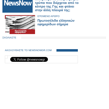
τρύπα που διέρχεται από το
κέντρο της Γης και φτάνει
στην άλλη πλευρά της;
ΕΠΟΜΕΝΟ ΑΡΘΡΟ
Πρωτοσέλιδα ελληνικών
εφημερίδων σήμερα
ΣΧΟΛΙΑΣΤΕ
ΑΚΟΛΟΥΘΗΣΤΕ ΤΟ NEWSNOWGR.COM