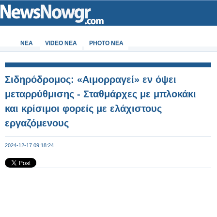
ΝΕΑ
VIDEO NEA
PHOTO NEA
Σιδηρόδρομος: «Αιμορραγεί» εν όψει
μεταρρύθμισης - Σταθμάρχες με μπλοκάκι
και κρίσιμοι φορείς με ελάχιστους
εργαζόμενους
2024-12-17 09:18:24