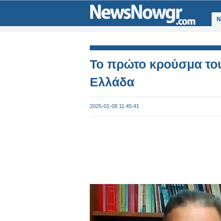
Ν
Το πρώτο κρούσμα του
Ελλάδα
2025-01-08 11:45:41