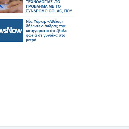
ΤΕΧΝΟΛΟΓΙΑΣ -ΤΟ
ΠΡΟΒΛΗΜΑ ΜΕ ΤΟ
ΣΥΝΔΡΟΜΟ GOLAC, ΠΟΥ
ΕΚΔΗΛΩΝΕΤΑΙ
Νέα Υόρκη: «Αθώος»
δήλωσε ο άνδρας που
κατηγορείται ότι έβαλε
φωτιά σε γυναίκα στο
μετρό