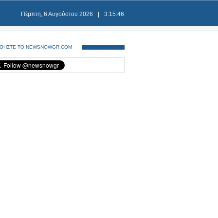
Πέμπτη, 6 Αυγούστου 2026
|
3:15:47
ΘΗΣΤΕ ΤΟ NEWSNOWGR.COM