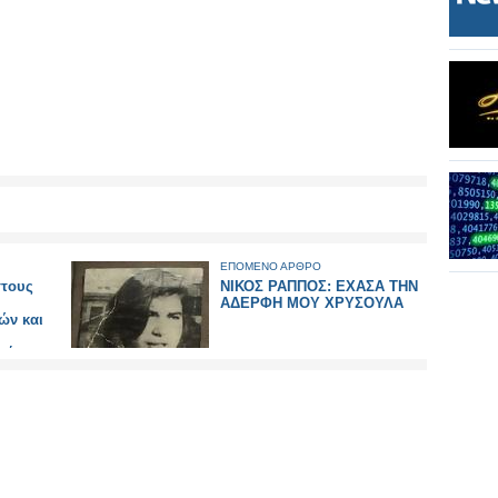
ΕΠΟΜΕΝΟ ΑΡΘΡΟ
στους
ΝΙΚΟΣ ΡΑΠΠΟΣ: ΕΧΑΣΑ ΤΗΝ
ΑΔΕΡΦΗ ΜΟΥ ΧΡΥΣΟΥΛΑ
ών και
α έργα
όδρομο