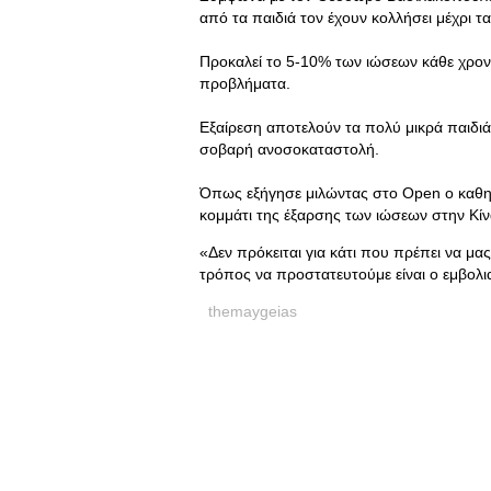
από τα παιδιά τον έχουν κολλήσει μέχρι τα 
Προκαλεί το 5-10% των ιώσεων κάθε χρονι
προβλήματα.
Εξαίρεση αποτελούν τα πολύ μικρά παιδιά,
σοβαρή ανοσοκαταστολή.
Όπως εξήγησε μιλώντας στο Open ο καθηγ
κομμάτι της έξαρσης των ιώσεων στην Κίνα
«Δεν πρόκειται για κάτι που πρέπει να μα
τρόπος να προστατευτούμε είναι ο εμβολ
themaygeias