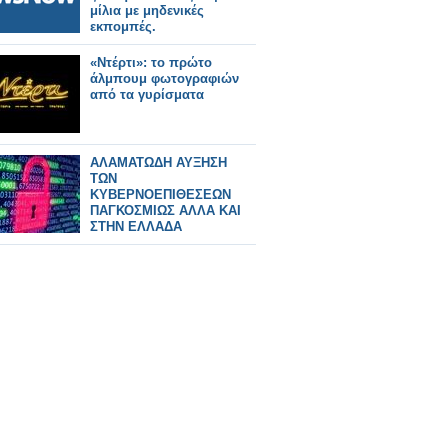
μίλια με μηδενικές
εκπομπές.
«Ντέρτι»: το πρώτο
άλμπουμ φωτογραφιών
από τα γυρίσματα
ΑΛΑΜΑΤΩΔΗ ΑΥΞΗΣΗ
ΤΩΝ
ΚΥΒΕΡΝΟΕΠΙΘΕΣΕΩΝ
ΠΑΓΚΟΣΜΙΩΣ ΑΛΛΑ ΚΑΙ
ΣΤΗΝ ΕΛΛΑΔΑ