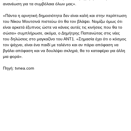
ανανέωση για τα συμβόλαια όλων μας».
«Πάντα η αρνητική δημοσιότητα δεν είναι καλή και στην περίπτωση
του Νίκου Μουτσινά πιστεύω ότι θα τον βλάψει. Νομίζω όμως ότι
είναι αρκετά έξυπνος ώστε να κάνεις αυτές τις κινήσεις που θα το
σώσει» συμπλήρωσε, ακόμα, ο Δημήτρης Παπανώτας στις νέες
του δηλώσεις στο μαγκαζίνο του ΑΝΤ1. «Σημασία έχει ότι ο κόσμος
τον ψάχνει, είναι ένα παιδί με ταλέντο και αν πάρει απόφαση να
βγάλει απόφαση και να δουλέψει σκληρά, θα το καταφέρει για άλλη
μια φορά».
Πηγή: tvnea.com