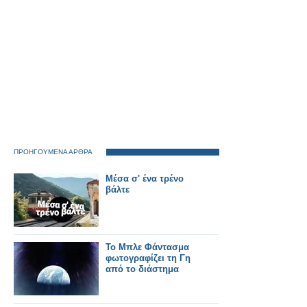
ΠΡΟΗΓΟΥΜΕΝΑ ΑΡΘΡΑ
Μέσα σ' ένα τρένο
βάλτε
Το Μπλε Φάντασμα
φωτογραφίζει τη Γη
από το διάστημα