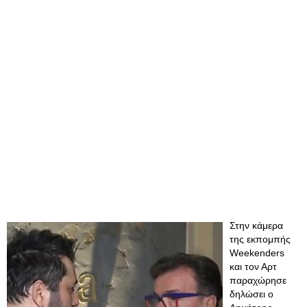
Στην κάμερα
της εκπομπής
Weekenders
και τον Αρτ
παραχώρησε
δηλώσει ο