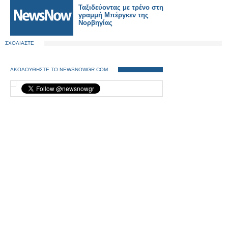
Ταξιδεύοντας με τρένο στη
γραμμή Μπέργκεν της
Νορβηγίας
ΣΧΟΛΙΑΣΤΕ
ΑΚΟΛΟΥΘΗΣΤΕ ΤΟ NEWSNOWGR.COM