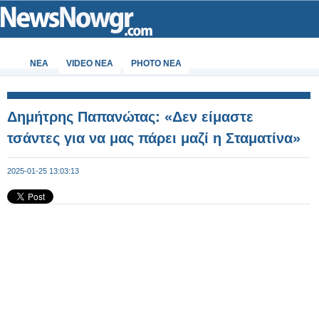
ΝΕΑ
VIDEO NEA
PHOTO NEA
Δημήτρης Παπανώτας: «Δεν είμαστε
τσάντες για να μας πάρει μαζί η Σταματίνα»
2025-01-25 13:03:13