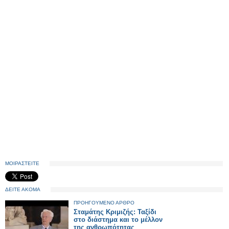
ΜΟΙΡΑΣΤΕΙΤΕ
ΔΕΙΤΕ ΑΚΟΜΑ
ΠΡΟΗΓΟΥΜΕΝΟ ΑΡΘΡΟ
Σταμάτης Κριμιζής: Ταξίδι
στο διάστημα και το μέλλον
της ανθρωπότητας