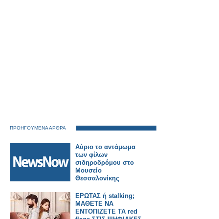
κυκλοφορία.
ΠΡΟΗΓΟΥΜΕΝΑ ΑΡΘΡΑ
Αύριο το αντάμωμα
των φίλων
σιδηροδρόμου στο
Μουσείο
Θεσσαλονίκης
ΕΡΩΤΑΣ ή stalking;
ΜΑΘΕΤΕ ΝΑ
ΕΝΤΟΠΙΖΕΤΕ ΤΑ red