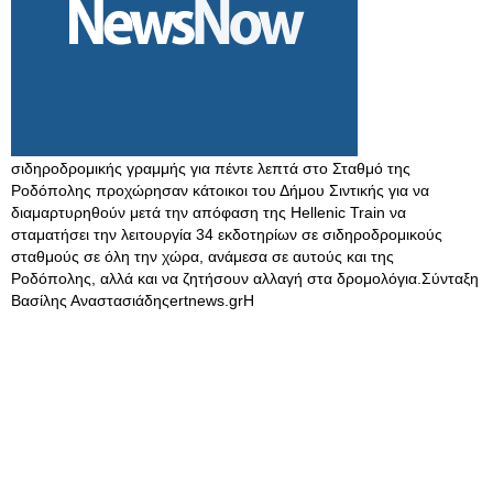
σιδηροδρομικής γραμμής για πέντε λεπτά στο Σταθμό της
Ροδόπολης προχώρησαν κάτοικοι του Δήμου Σιντικής για να
διαμαρτυρηθούν μετά την απόφαση της Hellenic Train να
σταματήσει την λειτουργία 34 εκδοτηρίων σε σιδηροδρομικούς
σταθμούς σε όλη την χώρα, ανάμεσα σε αυτούς και της
Ροδόπολης, αλλά και να ζητήσουν αλλαγή στα δρομολόγια.Σύνταξη
Βασίλης Αναστασιάδηςertnews.grΗ