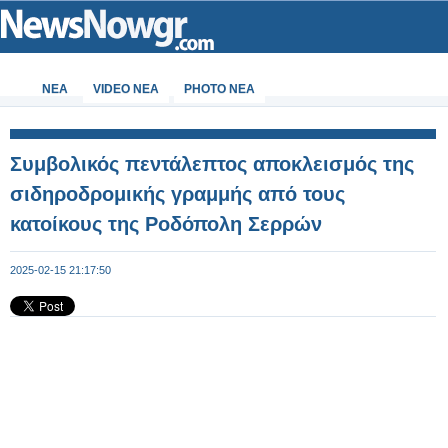
ΝΕΑ
VIDEO NEA
PHOTO NEA
Συμβολικός πεντάλεπτος αποκλεισμός της
σιδηροδρομικής γραμμής από τους
κατοίκους της Ροδόπολη Σερρών
2025-02-15 21:17:50