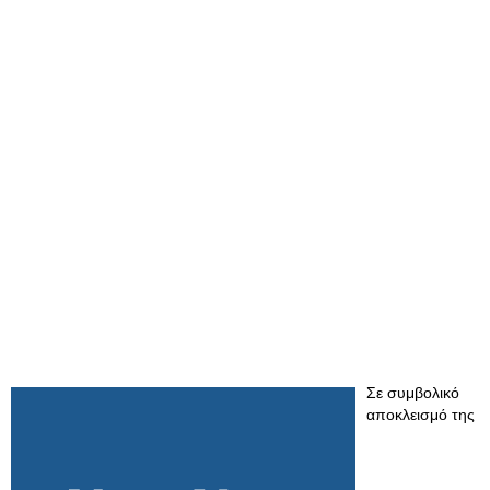
Σε συμβολικό
αποκλεισμό της