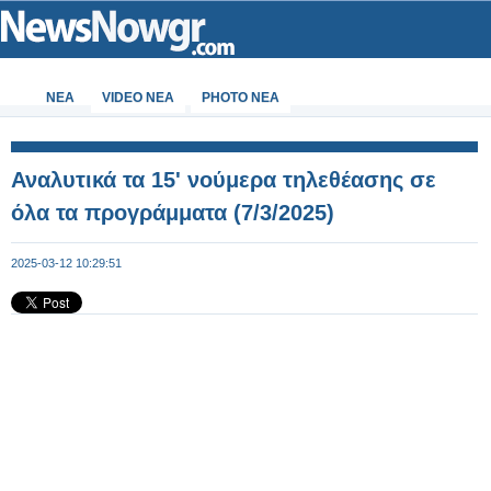
ΝΕΑ
VIDEO NEA
PHOTO NEA
Αναλυτικά τα 15' νούμερα τηλεθέασης σε
όλα τα προγράμματα (7/3/2025)
2025-03-12 10:29:51