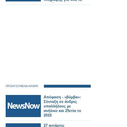
Ταμεία.
ΠΡΟΗΓΟΥΜΕΝΑ ΑΡΘΡΑ
Απόφαση - «βόμβα»:
Σύνταξη σε άνδρες
υπαλλήλους με
ανήλικο και 25ετία το
2010
27 αντάρτες