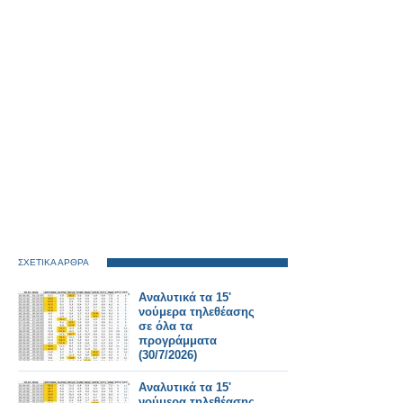
ΣΧΕΤΙΚΑ ΑΡΘΡΑ
Αναλυτικά τα 15'
νούμερα τηλεθέασης
σε όλα τα
προγράμματα
(30/7/2026)
Αναλυτικά τα 15'
νούμερα τηλεθέασης