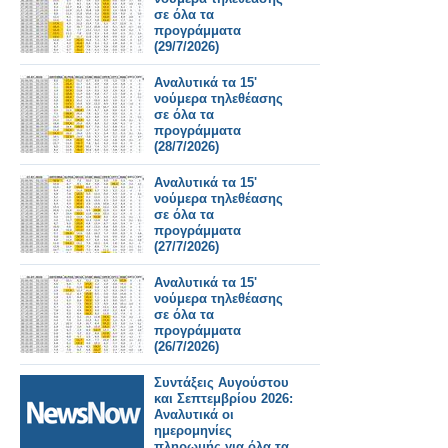
σε όλα τα
προγράμματα
(29/7/2026)
Αναλυτικά τα 15'
νούμερα τηλεθέασης
σε όλα τα
προγράμματα
(28/7/2026)
Αναλυτικά τα 15'
νούμερα τηλεθέασης
σε όλα τα
προγράμματα
(27/7/2026)
Αναλυτικά τα 15'
νούμερα τηλεθέασης
σε όλα τα
προγράμματα
(26/7/2026)
Συντάξεις Αυγούστου
και Σεπτεμβρίου 2026:
Αναλυτικά οι
ημερομηνίες
πληρωμής για όλα τα