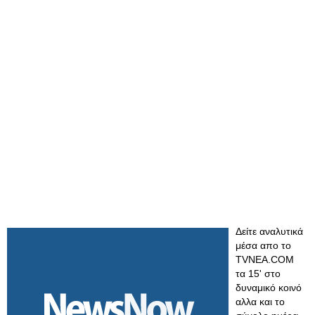
Δείτε αναλυτικά
μέσα απο το
TVNEA.COM
τα 15' στο
δυναμικό κοινό
αλλα και το