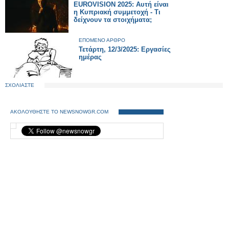
EUROVISION 2025: Αυτή είναι
η Κυπριακή συμμετοχή - Τι
δείχνουν τα στοιχήματα;
ΕΠΟΜΕΝΟ ΑΡΘΡΟ
Τετάρτη, 12/3/2025: Εργασίες
ημέρας
ΣΧΟΛΙΑΣΤΕ
ΑΚΟΛΟΥΘΗΣΤΕ ΤΟ NEWSNOWGR.COM