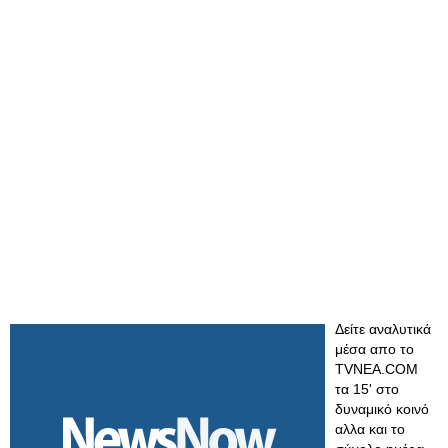
Δείτε αναλυτικά
μέσα απο το
TVNEA.COM
τα 15' στο
δυναμικό κοινό
αλλα και το