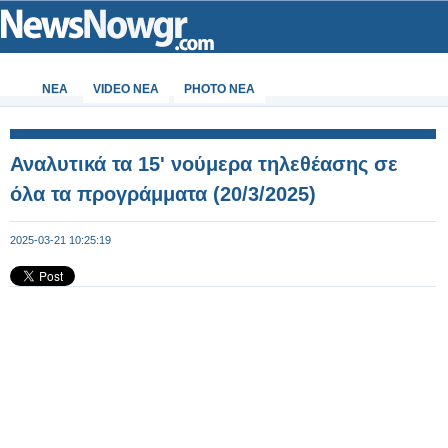
ΝΕΑ
VIDEO NEA
PHOTO NEA
Αναλυτικά τα 15' νούμερα τηλεθέασης σε
όλα τα προγράμματα (20/3/2025)
2025-03-21 10:25:19