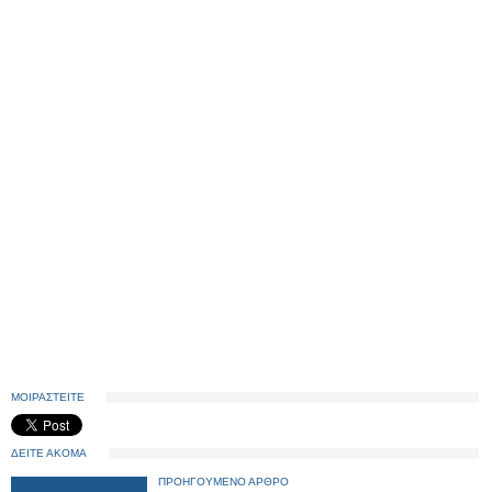
ΜΟΙΡΑΣΤΕΙΤΕ
ΔΕΙΤΕ ΑΚΟΜΑ
ΠΡΟΗΓΟΥΜΕΝΟ ΑΡΘΡΟ