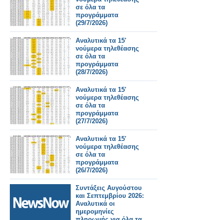
σε όλα τα
προγράμματα
(29/7/2026)
Αναλυτικά τα 15'
νούμερα τηλεθέασης
σε όλα τα
προγράμματα
(28/7/2026)
Αναλυτικά τα 15'
νούμερα τηλεθέασης
σε όλα τα
προγράμματα
(27/7/2026)
Αναλυτικά τα 15'
νούμερα τηλεθέασης
σε όλα τα
προγράμματα
(26/7/2026)
Συντάξεις Αυγούστου
και Σεπτεμβρίου 2026:
Αναλυτικά οι
ημερομηνίες
πληρωμής για όλα τα