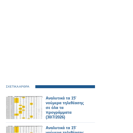
ΣΧΕΤΙΚΑ ΑΡΘΡΑ
Αναλυτικά τα 15'
νούμερα τηλεθέασης
σε όλα τα
προγράμματα
(30/7/2026)
Αναλυτικά τα 15'
νούμερα τηλεθέασης