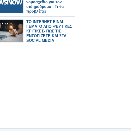
νομοσχέδιο για τον
σιδηρόδρομο - Τι θα
προβλέπει
TO INTERNET ΕΙΝΑΙ
ΓΕΜΑΤΟ ΑΠΟ ΨΕΥΤΙΚΕΣ
ΚΡΙΤΙΚΕΣ- ΠΩΣ ΤΙΣ
ΕΝΤΟΠΙΖΕΤΕ ΚΑΙ ΣΤΑ
SOCIAL MEDIA