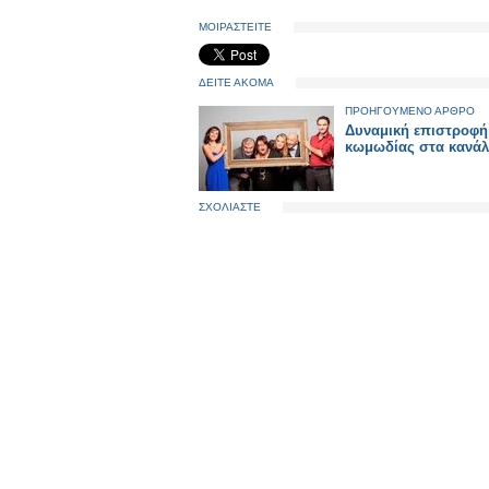
ΜΟΙΡΑΣΤΕΙΤΕ
ΔΕΙΤΕ ΑΚΟΜΑ
ΠΡΟΗΓΟΥΜΕΝΟ ΑΡΘΡΟ
Δυναμική επιστροφή
κωμωδίας στα κανάλι
ΣΧΟΛΙΑΣΤΕ