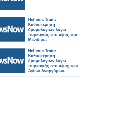
Hellenic Train:
Καθυστέρηση
δρομολογίων λόγω
πυρκαγιάς στο ύψος του
Μενιδίου.
Hellenic Train:
Καθυστέρηση
δρομολογίων λόγω
πυρκαγιάς στο ύψος των
Αγίων Αναργύρων.