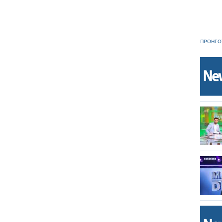
ΠΡΟΗΓΟ