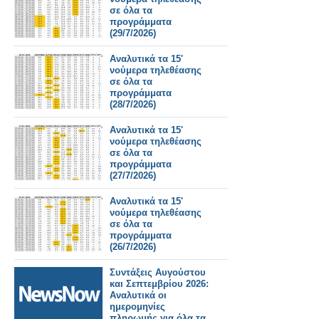
σε όλα τα
προγράμματα
(29/7/2026)
Αναλυτικά τα 15'
νούμερα τηλεθέασης
σε όλα τα
προγράμματα
(28/7/2026)
Αναλυτικά τα 15'
νούμερα τηλεθέασης
σε όλα τα
προγράμματα
(27/7/2026)
Αναλυτικά τα 15'
νούμερα τηλεθέασης
σε όλα τα
προγράμματα
(26/7/2026)
Συντάξεις Αυγούστου
και Σεπτεμβρίου 2026:
Αναλυτικά οι
ημερομηνίες
πληρωμής για όλα τα