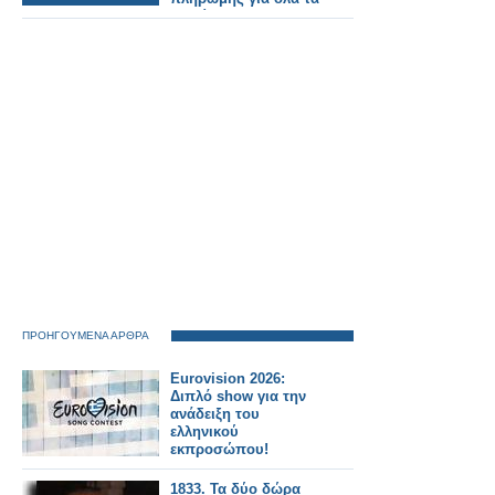
Ταμεία.
ΠΡΟΗΓΟΥΜΕΝΑ ΑΡΘΡΑ
Eurovision 2026:
Διπλό show για την
ανάδειξη του
ελληνικού
εκπροσώπου!
1833. Τα δύο δώρα