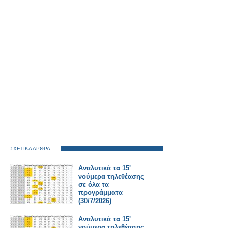
ΣΧΕΤΙΚΑ ΑΡΘΡΑ
Αναλυτικά τα 15'
νούμερα τηλεθέασης
σε όλα τα
προγράμματα
(30/7/2026)
Αναλυτικά τα 15'
νούμερα τηλεθέασης