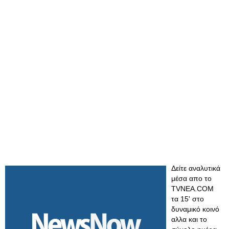
Δείτε αναλυτικά
μέσα απο το
TVNEA.COM
τα 15' στο
δυναμικό κοινό
αλλα και το