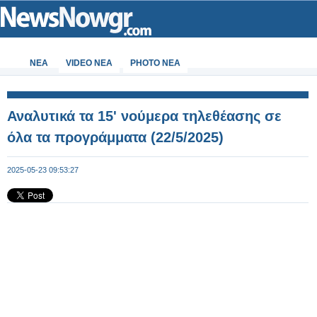
ΝΕΑ
VIDEO NEA
PHOTO NEA
Αναλυτικά τα 15' νούμερα τηλεθέασης σε
όλα τα προγράμματα (22/5/2025)
2025-05-23 09:53:27