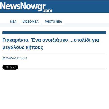
ΝΕΑ
VIDEO NEA
PHOTO NEA
Γιακαράντα. Ένα ανοιξιάτικο ...στολίδι για
μεγάλους κήπους
2025-06-03 12:14:14