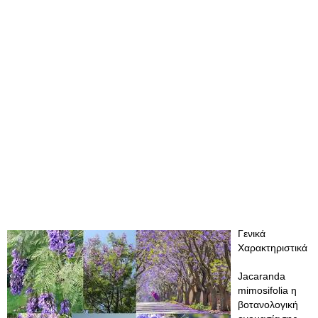
Γενικά
Χαρακτηριστικά
Jacaranda
mimosifolia η
βοτανολογική