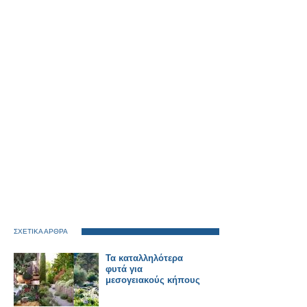
ΣΧΕΤΙΚΑ ΑΡΘΡΑ
Τα καταλληλότερα
φυτά για
μεσογειακούς κήπους