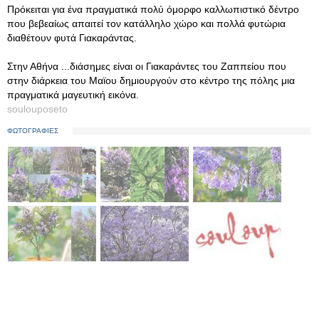
Πρόκειται για ένα πραγματικά πολύ όμορφο καλλωπιστικό δέντρο
που βεβεαίως απαιτεί τον κατάλληλο χώρο και πολλά φυτώρια
διαθέτουν φυτά Γιακαράντας.
Στην Αθήνα ...διάσημες είναι οι Γιακαράντες του Ζαππείου που
στην διάρκεια του Μαϊου δημιουργούν στο κέντρο της πόλης μια
πραγματικά μαγευτική εικόνα.
soulouposeto
ΦΩΤΟΓΡΑΦΙΕΣ