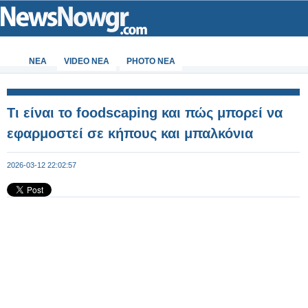
ΝΕΑ
VIDEO NEA
PHOTO NEA
Τι είναι το foodscaping και πώς μπορεί να
εφαρμοστεί σε κήπους και μπαλκόνια
2026-03-12 22:02:57