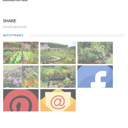
SHARE
soulouposeto
ΦΩΤΟΓΡΑΦΙΕΣ